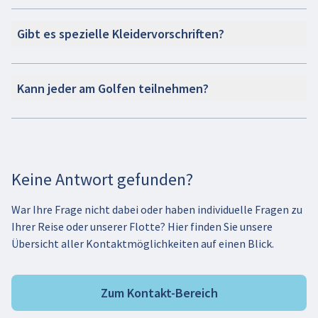
Gibt es spezielle Kleidervorschriften?
Kann jeder am Golfen teilnehmen?
Keine Antwort gefunden?
War Ihre Frage nicht dabei oder haben individuelle Fragen zu
Ihrer Reise oder unserer Flotte? Hier finden Sie unsere
Übersicht aller Kontaktmöglichkeiten auf einen Blick.
Zum Kontakt-Bereich