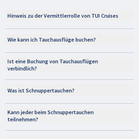
Hinweis zu der Vermittlerrolle von TUI Cruises
Wie kann ich Tauchausflüge buchen?
Ist eine Buchung von Tauchausflügen
verbindlich?
Was ist Schnuppertauchen?
Kann jeder beim Schnuppertauchen
teilnehmen?