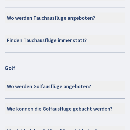
Wo werden Tauchausflüge angeboten?
Finden Tauchausflüge immer statt?
Golf
Wo werden Golfausflüge angeboten?
Wie können die Golfausflüge gebucht werden?