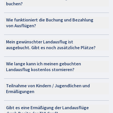
buchen?
Wie funktioniert die Buchung und Bezahlung
von Ausflügen?
Mein gewünschter Landausflug ist
ausgebucht. Gibt es noch zusätzliche Plätze?
Wie lange kann ich meinen gebuchten
Landausflug kostenlos stornieren?
Teilnahme von Kindern / Jugendlichen und
Ermäßigungen
Gibt es eine Ermäßigung der Landausflüge