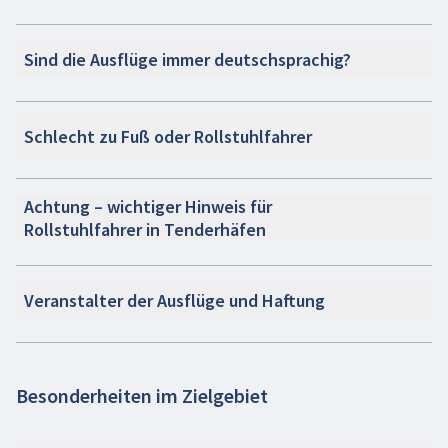
Sind die Ausflüge immer deutschsprachig?
Schlecht zu Fuß oder Rollstuhlfahrer
Achtung – wichtiger Hinweis für
Rollstuhlfahrer in Tenderhäfen
Veranstalter der Ausflüge und Haftung
Besonderheiten im Zielgebiet