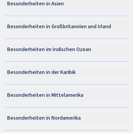
Besonderheiten in Asien
Besonderheiten in Großbritannien und Irland
Besonderheiten im Indischen Ozean
Besonderheiten in der Karibik
Besonderheiten in Mittelamerika
Besonderheiten in Nordamerika