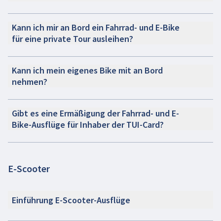
Kann ich mir an Bord ein Fahrrad- und E-Bike
für eine private Tour ausleihen?
Kann ich mein eigenes Bike mit an Bord
nehmen?
Gibt es eine Ermäßigung der Fahrrad- und E-
Bike-Ausflüge für Inhaber der TUI-Card?
E-Scooter
Einführung E-Scooter-Ausflüge