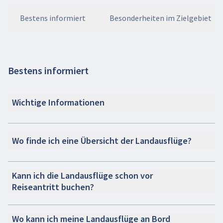
Bestens informiert
Besonderheiten im Zielgebiet
Bestens informiert
Wichtige Informationen
Wo finde ich eine Übersicht der Landausflüge?
Kann ich die Landausflüge schon vor
Reiseantritt buchen?
Wo kann ich meine Landausflüge an Bord