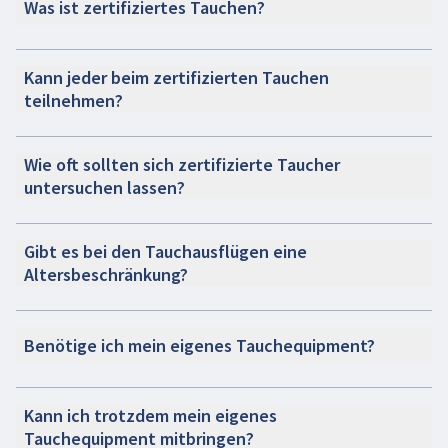
Was ist zertifiziertes Tauchen?
Kann jeder beim zertifizierten Tauchen
teilnehmen?
Wie oft sollten sich zertifizierte Taucher
untersuchen lassen?
Gibt es bei den Tauchausflügen eine
Altersbeschränkung?
Benötige ich mein eigenes Tauchequipment?
Kann ich trotzdem mein eigenes
Tauchequipment mitbringen?