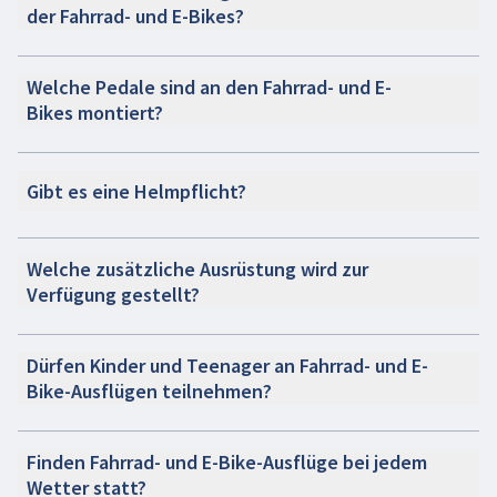
der Fahrrad- und E-Bikes?
Welche Pedale sind an den Fahrrad- und E-
Bikes montiert?
Gibt es eine Helmpflicht?
Welche zusätzliche Ausrüstung wird zur
Verfügung gestellt?
Dürfen Kinder und Teenager an Fahrrad- und E-
Bike-Ausflügen teilnehmen?
Finden Fahrrad- und E-Bike-Ausflüge bei jedem
Wetter statt?