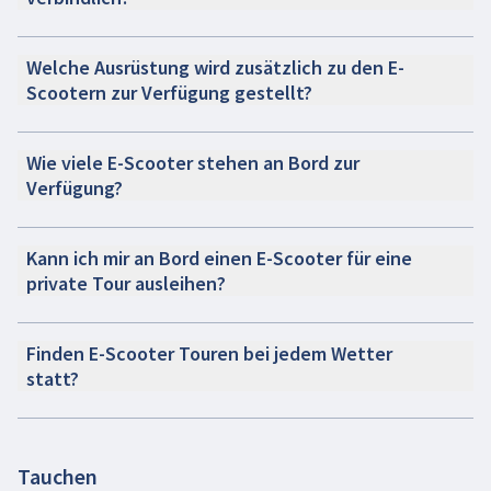
Welche Ausrüstung wird zusätzlich zu den E-
Scootern zur Verfügung gestellt?
Wie viele E-Scooter stehen an Bord zur
Verfügung?
Kann ich mir an Bord einen E-Scooter für eine
private Tour ausleihen?
Finden E-Scooter Touren bei jedem Wetter
statt?
Tauchen