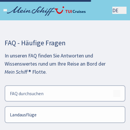
DE
FAQ - Häufige Fragen
In unseren FAQ finden Sie Antworten und
Wissenswertes rund um Ihre Reise an Bord der
Mein Schiff
®
Flotte.
Landausflüge