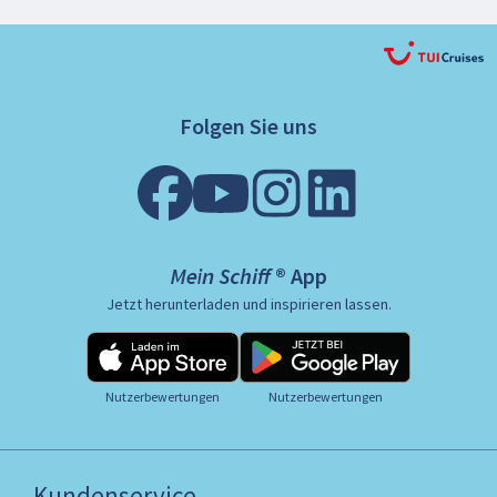
Folgen Sie uns
Mein Schiff ® App
Jetzt herunterladen und inspirieren lassen.
Nutzerbewertungen
Nutzerbewertungen
Kundenservice