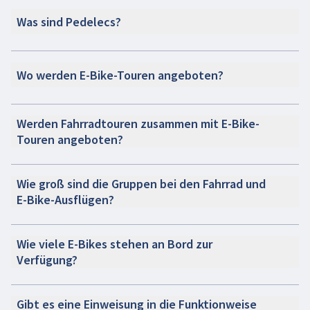
Was sind Pedelecs?
Wo werden E-Bike-Touren angeboten?
Werden Fahrradtouren zusammen mit E-Bike-
Touren angeboten?
Wie groß sind die Gruppen bei den Fahrrad und
E-Bike-Ausflügen?
Wie viele E-Bikes stehen an Bord zur
Verfügung?
Gibt es eine Einweisung in die Funktionweise