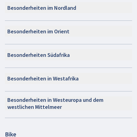
Besonderheiten im Nordland
Besonderheiten im Orient
Besonderheiten Südafrika
Besonderheiten in Westafrika
Besonderheiten in Westeuropa und dem
westlichen Mittelmeer
Bike