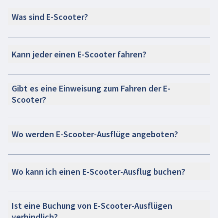
Was sind E-Scooter?
Kann jeder einen E-Scooter fahren?
Gibt es eine Einweisung zum Fahren der E-
Scooter?
Wo werden E-Scooter-Ausflüge angeboten?
Wo kann ich einen E-Scooter-Ausflug buchen?
Ist eine Buchung von E-Scooter-Ausflügen
verbindlich?