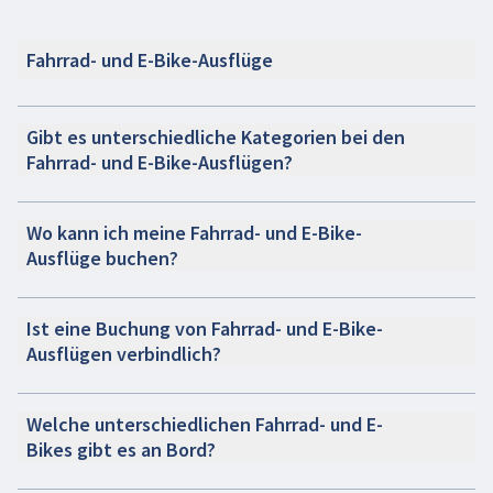
Fahrrad- und E-Bike-Ausflüge
Gibt es unterschiedliche Kategorien bei den
Fahrrad- und E-Bike-Ausflügen?
Wo kann ich meine Fahrrad- und E-Bike-
Ausflüge buchen?
Ist eine Buchung von Fahrrad- und E-Bike-
Ausflügen verbindlich?
Welche unterschiedlichen Fahrrad- und E-
Bikes gibt es an Bord?