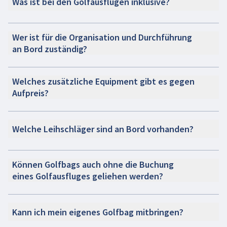
Was ist bei den Golfausflügen inklusive?
Wer ist für die Organisation und Durchführung
an Bord zuständig?
Welches zusätzliche Equipment gibt es gegen
Aufpreis?
Welche Leihschläger sind an Bord vorhanden?
Können Golfbags auch ohne die Buchung
eines Golfausfluges geliehen werden?
Kann ich mein eigenes Golfbag mitbringen?