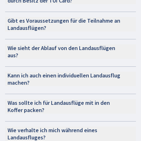
durch Besitz der TUI Card?
Gibt es Voraussetzungen für die Teilnahme an
Landausflügen?
Wie sieht der Ablauf von den Landausflügen
aus?
Kann ich auch einen individuellen Landausflug
machen?
Was sollte ich für Landausflüge mit in den
Koffer packen?
Wie verhalte ich mich während eines
Landausfluges?