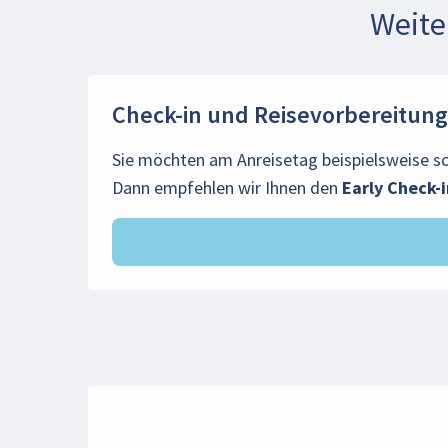
Weite
Check-in und Reisevorbereitung
Sie möchten am Anreisetag beispielsweise s
Dann empfehlen wir Ihnen den
Early Check-i