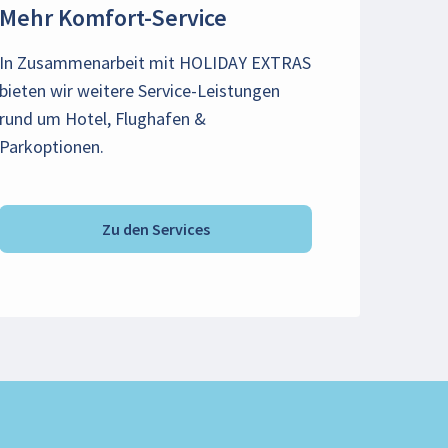
Mehr Komfort-Service
In Zusammenarbeit mit HOLIDAY EXTRAS
bieten wir weitere Service-Leistungen
rund um Hotel, Flughafen &
Parkoptionen.
Zu den Services