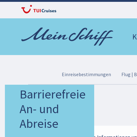
K
Einreisebestimmungen
Flug | 
Barrierefreie
An- und
Abreise