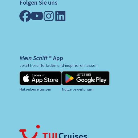
Folgen Sie uns
Mein Schiff ® App
Jetzt herunterladen und inspirieren lassen.
Nutzerbewertungen
Nutzerbewertungen