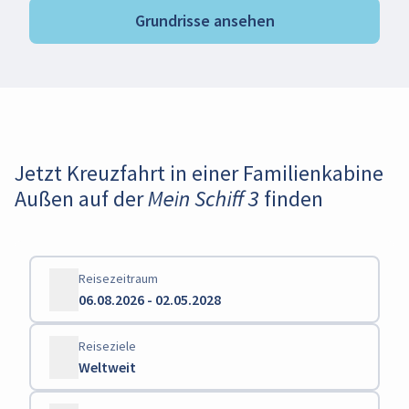
Grundrisse ansehen
Jetzt Kreuzfahrt in einer Familienkabine
Außen auf der Mein Schiff 3 finden
Reisezeitraum
06.08.2026 - 02.05.2028
Reiseziele
Weltweit