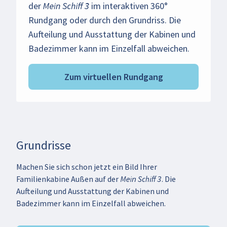
der
Mein Schiff 3
im interaktiven 360°
Rundgang oder durch den Grundriss. Die
Aufteilung und Ausstattung der Kabinen und
Badezimmer kann im Einzelfall abweichen.
Zum virtuellen Rundgang
Grundrisse
Machen Sie sich schon jetzt ein Bild Ihrer
Familienkabine Außen auf der Mein Schiff 3. Die
Aufteilung und Ausstattung der Kabinen und
Badezimmer kann im Einzelfall abweichen.