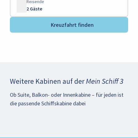
Reisende
2 Gäste
Kreuzfahrt finden
Weitere Kabinen auf der
Mein Schiff 3
Ob Suite, Balkon- oder Innenkabine – für jeden ist
die passende Schiffskabine dabei