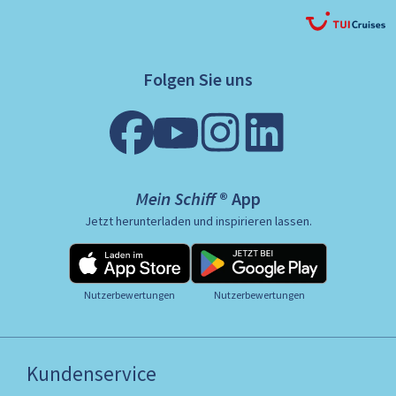
Folgen Sie uns
Mein Schiff ® App
Jetzt herunterladen und inspirieren lassen.
Nutzerbewertungen
Nutzerbewertungen
Kundenservice