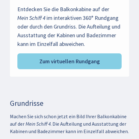
Entdecken Sie die Balkonkabine auf der
Mein Schiff 4
im interaktiven 360° Rundgang
oder durch den Grundriss. Die Aufteilung und
Ausstattung der Kabinen und Badezimmer
kann im Einzelfall abweichen.
Zum virtuellen Rundgang
Grundrisse
Machen Sie sich schon jetzt ein Bild Ihrer Balkonkabine
auf der Mein Schiff 4. Die Aufteilung und Ausstattung der
Kabinen und Badezimmer kann im Einzelfall abweichen.