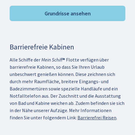
Grundrisse ansehen
Barrierefreie Kabinen
Alle Schiffe der Mein Schiff® Flotte verfügen über
barrierefreie Kabinen, so dass Sie Ihren Urlaub
unbeschwert genießen können. Diese zeichnen sich
durch mehr Raumfläche, breitere Eingangs- und
Badezimmertüren sowie spezielle Handläufe und ein
Notfalltelefon aus. Der Zuschnitt und die Ausstattung
von Bad und Kabine weichen ab. Zudem befinden sie sich
in der Nähe unserer Aufzüge. Mehr Informationen
finden Sie unter folgendem Link:
Barrierefrei Reisen
.