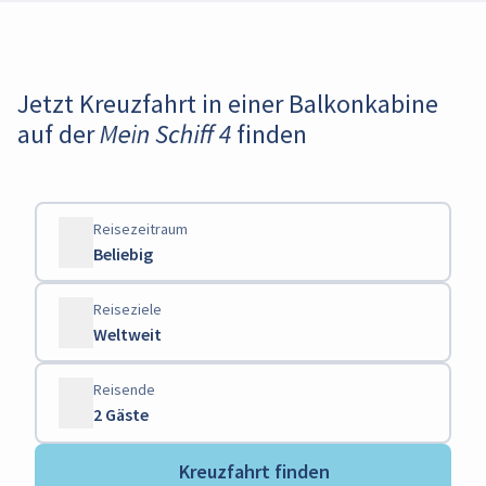
Jetzt Kreuzfahrt in einer Balkonkabine
auf der Mein Schiff 4 finden
Reisezeitraum
Beliebig
Reiseziele
Weltweit
Reisende
2 Gäste
Kreuzfahrt finden