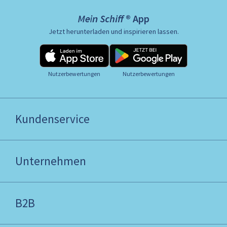
Mein Schiff ® App
Jetzt herunterladen und inspirieren lassen.
Nutzerbewertungen
Nutzerbewertungen
Kundenservice
Unternehmen
B2B