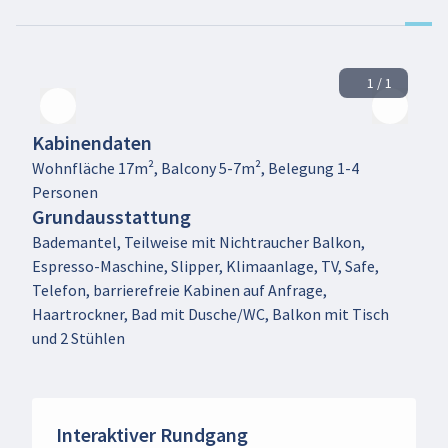
1 / 1
Kabinendaten
Wohnfläche 17m², Balcony 5-7m², Belegung 1-4
Personen
Grundausstattung
Bademantel, Teilweise mit Nichtraucher Balkon,
Espresso-Maschine, Slipper, Klimaanlage, TV, Safe,
Telefon, barrierefreie Kabinen auf Anfrage,
Haartrockner, Bad mit Dusche/WC, Balkon mit Tisch
und 2 Stühlen
Interaktiver Rundgang