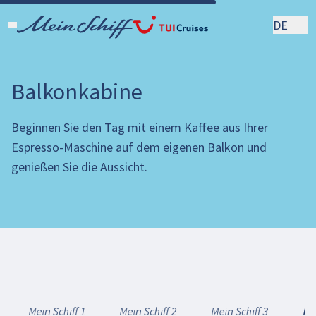
DE
Balkonkabine
Beginnen Sie den Tag mit einem Kaffee aus Ihrer
Espresso-Maschine auf dem eigenen Balkon und
genießen Sie die Aussicht.
Mein Schiff 1
Mein Schiff 2
Mein Schiff 3
Me