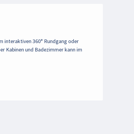
m interaktiven 360° Rundgang oder
 der Kabinen und Badezimmer kann im