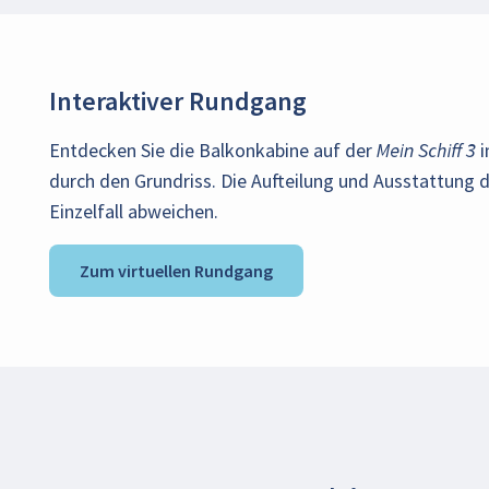
Interaktiver Rundgang
Entdecken Sie die Balkonkabine auf der
Mein Schiff 3
i
durch den Grundriss. Die Aufteilung und Ausstattung
Einzelfall abweichen.
Zum virtuellen Rundgang