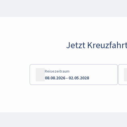
Jetzt Kreuzfahrt
Reisezeitraum
08.08.2026 - 02.05.2028