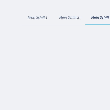
Mein Schiff 1
Mein Schiff 2
Mein Schiff