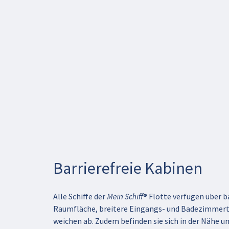
Barrierefreie Kabinen
Alle Schiffe der Mein Schiff® Flotte verfügen über
Raumfläche, breitere Eingangs- und Badezimmertür
weichen ab. Zudem befinden sie sich in der Nähe u