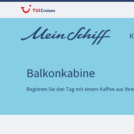
K
Balkonkabine
Beginnen Sie den Tag mit einem Kaffee aus Ihre