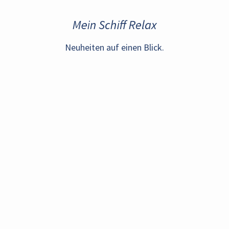
Mein Schiff Relax
Neuheiten auf einen Blick.