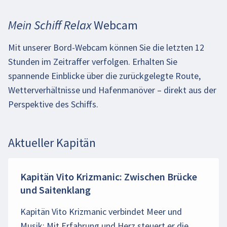
Mein Schiff Relax Webcam
Mit unserer Bord-Webcam können Sie die letzten 12
Stunden im Zeitraffer verfolgen. Erhalten Sie
spannende Einblicke über die zurückgelegte Route,
Wetterverhältnisse und Hafenmanöver – direkt aus der
Perspektive des Schiffs.
Aktueller Kapitän
Kapitän Vito Krizmanic: Zwischen Brücke
und Saitenklang
Kapitän Vito Krizmanic verbindet Meer und
Musik: Mit Erfahrung und Herz steuert er die