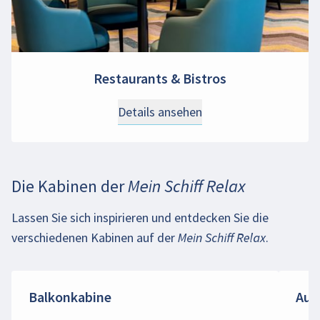
Restaurants & Bistros
Details ansehen
Die Kabinen der
Mein Schiff Relax
Lassen Sie sich inspirieren und entdecken Sie die
verschiedenen Kabinen auf der
Mein Schiff Relax
.
Balkonkabine
Auß