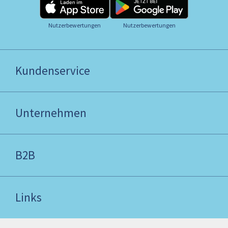
Nutzerbewertungen
Nutzerbewertungen
Kundenservice
Unternehmen
B2B
Links