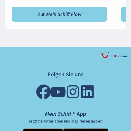
Zur Mein Schiff Flow
Folgen Sie uns
Mein Schiff ® App
Jetzt herunterladen und inspirieren lassen.