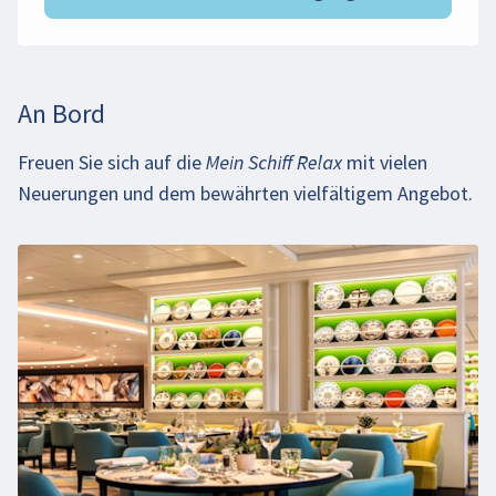
An Bord
Freuen Sie sich auf die
Mein Schiff Relax
mit vielen
Neuerungen und dem bewährten vielfältigem Angebot.