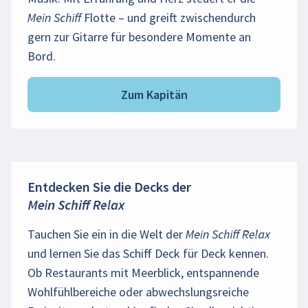
Mein Schiff
Flotte – und greift zwischendurch
gern zur Gitarre für besondere Momente an
Bord.
Zum Kapitän
Entdecken Sie die Decks der
Mein Schiff Relax
Tauchen Sie ein in die Welt der
Mein Schiff Relax
und lernen Sie das Schiff Deck für Deck kennen.
Ob Restaurants mit Meerblick, entspannende
Wohlfühlbereiche oder abwechslungsreiche