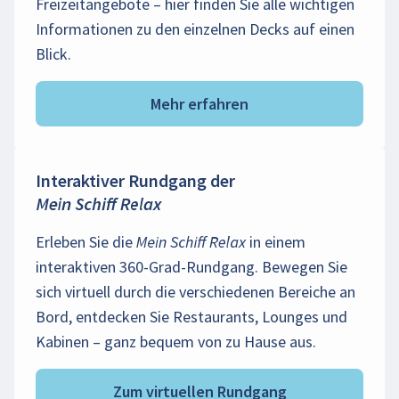
Freizeitangebote – hier finden Sie alle wichtigen
Informationen zu den einzelnen Decks auf einen
Blick.
Mehr erfahren
Interaktiver Rundgang der
Mein Schiff Relax
Erleben Sie die
Mein Schiff Relax
in einem
interaktiven 360-Grad-Rundgang. Bewegen Sie
sich virtuell durch die verschiedenen Bereiche an
Bord, entdecken Sie Restaurants, Lounges und
Kabinen – ganz bequem von zu Hause aus.
Zum virtuellen Rundgang