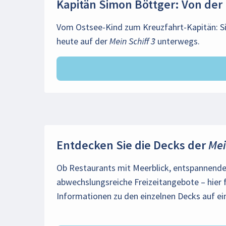
Kapitän Simon Böttger: Von der 
Vom Ostsee-Kind zum Kreuzfahrt-Kapitän: S
heute auf der
Mein Schiff 3
unterwegs.
Entdecken Sie die Decks der
Mei
Ob Restaurants mit Meerblick, entspannende
abwechslungsreiche Freizeitangebote – hier f
Informationen zu den einzelnen Decks auf ein