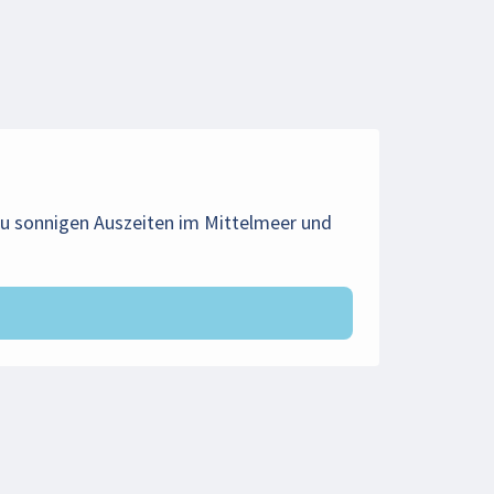
u sonnigen Auszeiten im Mittelmeer und