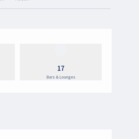
17
Bars & Lounges