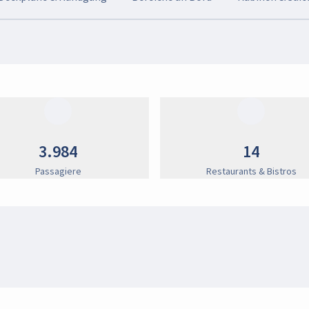
3.984
14
Passagiere
Restaurants & Bistros