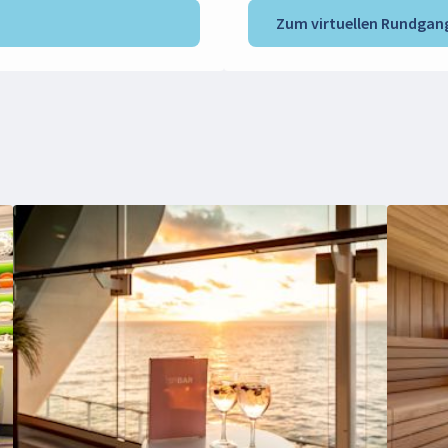
Zum virtuellen Rundgan