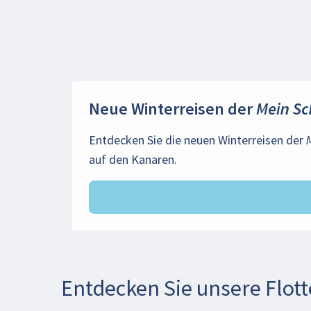
Neue Winterreisen der
Mein Sc
Entdecken Sie die neuen Winterreisen der
auf den Kanaren.
Entdecken Sie unsere Flott