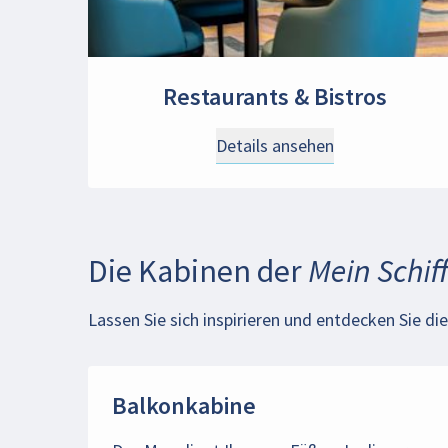
Restaurants & Bistros
Details ansehen
Die Kabinen der
Mein Schif
Lassen Sie sich inspirieren und entdecken Sie d
Balkonkabine