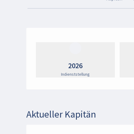
2026
Indienststellung
Aktueller Kapitän