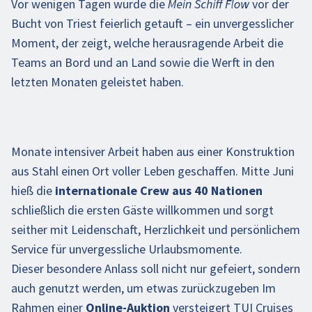
Vor wenigen Tagen wurde die Mein Schiff Flow vor der
Bucht von Triest feierlich getauft – ein unvergesslicher
Moment, der zeigt, welche herausragende Arbeit die
Teams an Bord und an Land sowie die Werft in den
letzten Monaten geleistet haben.
Monate intensiver Arbeit haben aus einer Konstruktion
aus Stahl einen Ort voller Leben geschaffen. Mitte Juni
hieß die
internationale Crew aus 40 Nationen
schließlich die ersten Gäste willkommen und sorgt
seither mit Leidenschaft, Herzlichkeit und persönlichem
Service für unvergessliche Urlaubsmomente.
Dieser besondere Anlass soll nicht nur gefeiert, sondern
auch genutzt werden, um etwas zurückzugeben
Im
Rahmen einer
Online-Auktion
versteigert TUI Cruises