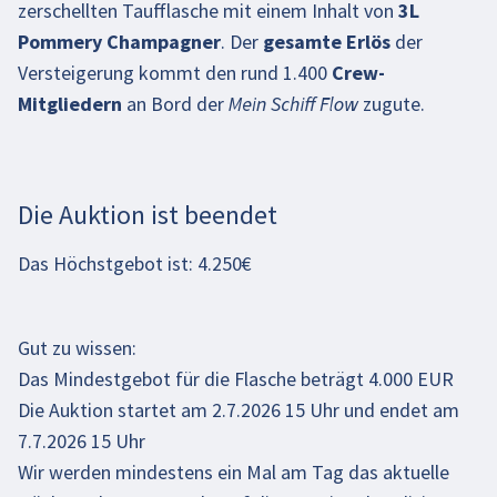
zerschellten Taufflasche mit einem Inhalt von
3L
Pommery Champagner
. Der
gesamte Erlös
der
Versteigerung kommt den rund 1.400
Crew-
Mitgliedern
an Bord der Mein Schiff Flow zugute.
Die Auktion ist beendet
Das Höchstgebot ist: 4.250€
Gut zu wissen:
Das Mindestgebot für die Flasche beträgt 4.000 EUR
Die Auktion startet am 2.7.2026 15 Uhr und endet am
7.7.2026 15 Uhr
Wir werden mindestens ein Mal am Tag das aktuelle