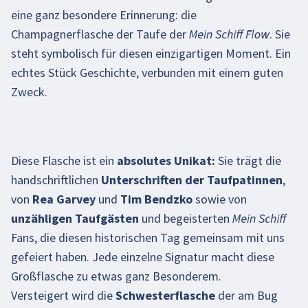
eine ganz besondere Erinnerung: die
Champagnerflasche der Taufe der Mein Schiff Flow. Sie
steht symbolisch für diesen einzigartigen Moment. Ein
echtes Stück Geschichte, verbunden mit einem guten
Zweck.​
Diese Flasche ist ein
absolutes Unikat:
Sie trägt die
handschriftlichen
Unterschriften der Taufpatinnen
,
von
Rea Garvey
und
Tim Bendzko
sowie von
unzähligen Taufgästen
und begeisterten Mein Schiff
Fans, die diesen historischen Tag gemeinsam mit uns
gefeiert haben. Jede einzelne Signatur macht diese
Großflasche zu etwas ganz Besonderem.
Versteigert wird die
Schwesterflasche
der am Bug