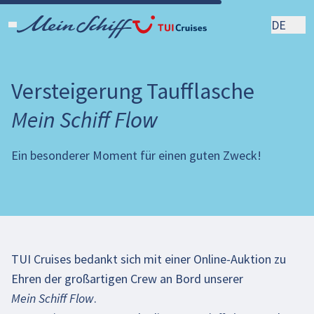
DE
Versteigerung Taufflasche
Mein Schiff Flow
Ein besonderer Moment für einen guten Zweck!
TUI Cruises bedankt sich mit einer Online-Auktion zu
Ehren der großartigen Crew an Bord unserer
Mein Schiff Flow
.