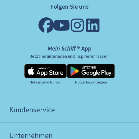
Folgen Sie uns
Mein Schiff ® App
Jetzt herunterladen und inspirieren lassen.
Nutzerbewertungen
Nutzerbewertungen
Kundenservice
Unternehmen