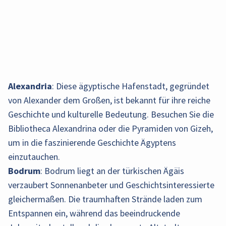
Alexandria
: Diese ägyptische Hafenstadt, gegründet
von Alexander dem Großen, ist bekannt für ihre reiche
Geschichte und kulturelle Bedeutung. Besuchen Sie die
Bibliotheca Alexandrina oder die Pyramiden von Gizeh,
um in die faszinierende Geschichte Ägyptens
einzutauchen.
Bodrum
: Bodrum liegt an der türkischen Ägäis
verzaubert Sonnenanbeter und Geschichtsinteressierte
gleichermaßen. Die traumhaften Strände laden zum
Entspannen ein, während das beeindruckende