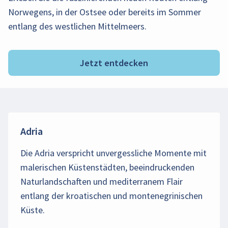
Norwegens, in der Ostsee oder bereits im Sommer
entlang des westlichen Mittelmeers.
Jetzt entdecken
Adria
Die Adria verspricht unvergessliche Momente mit
malerischen Küstenstädten, beeindruckenden
Naturlandschaften und mediterranem Flair
entlang der kroatischen und montenegrinischen
Küste.