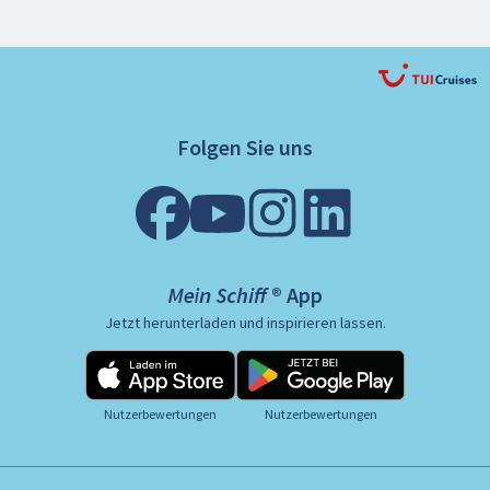
Folgen Sie uns
Mein Schiff ® App
Jetzt herunterladen und inspirieren lassen.
Nutzerbewertungen
Nutzerbewertungen