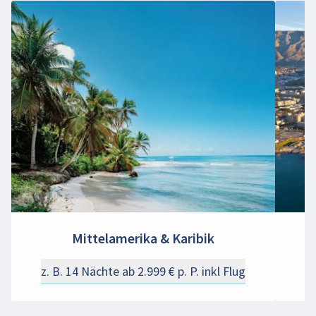
Mittelamerika & Karibik
z. B. 14 Nächte ab 2.999 € p. P. inkl Flug