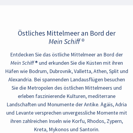
Östliches Mittelmeer an Bord der
Mein Schiff ®
Entdecken Sie das östliche Mittelmeer an Bord der
Mein Schiff
® und erkunden Sie die Küsten mit ihren
Häfen wie Bodrum, Dubrovnik, Valletta, Athen, Split und
Alexandria. Bei spannenden Landausflügen besuchen
Sie die Metropolen des östlichen Mittelmeers und
erleben faszinierende Kulturen, mediterrane
Landschaften und Monumente der Antike. Ägäis, Adria
und Levante versprechen unvergessliche Momente mit
ihren zahlreichen Inseln wie Korfu, Rhodos, Zypern,
Kreta, Mykonos und Santorin.