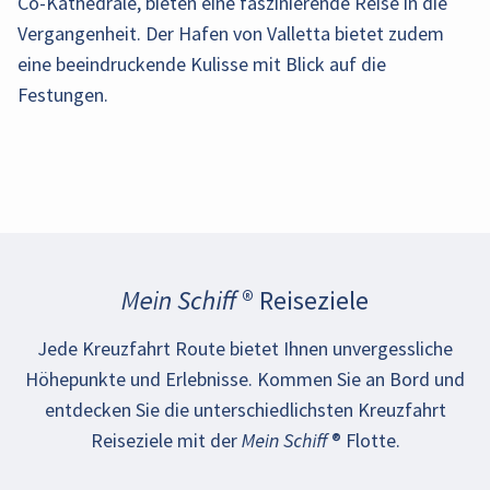
Co-Kathedrale, bieten eine faszinierende Reise in die
Vergangenheit. Der Hafen von Valletta bietet zudem
eine beeindruckende Kulisse mit Blick auf die
Festungen.
Mein Schiff ® Reiseziele
Jede Kreuzfahrt Route bietet Ihnen unvergessliche
Höhepunkte und Erlebnisse. Kommen Sie an Bord und
entdecken Sie die unterschiedlichsten Kreuzfahrt
Reiseziele mit der Mein Schiff ® Flotte.