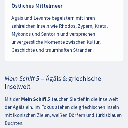
Östliches Mittelmeer
Ägäis und Levante begeistern mit ihren
zahlreichen Inseln wie Rhodos, Zypern, Kreta,
Mykonos und Santorin und versprechen
unvergessliche Momente zwischen Kultur,
Geschichte und traumhaften Stränden.
Mein Schiff 5 – Ägäis & griechische
Inselwelt
Mit der
Mein Schiff 5
tauchen Sie tief in die Inselwelt
der Ägäis ein. Im Fokus stehen die griechischen Inseln
mit ikonischen Zielen, weißen Dörfern und türkisblauen
Buchten.