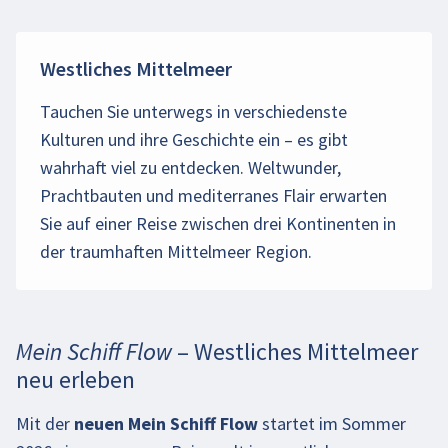
Westliches Mittelmeer
Tauchen Sie unterwegs in verschiedenste
Kulturen und ihre Geschichte ein – es gibt
wahrhaft viel zu entdecken. Weltwunder,
Prachtbauten und mediterranes Flair erwarten
Sie auf einer Reise zwischen drei Kontinenten in
der traumhaften Mittelmeer Region.
Mein Schiff Flow – Westliches Mittelmeer
neu erleben
Mit der
neuen
Mein Schiff Flow
startet im Sommer