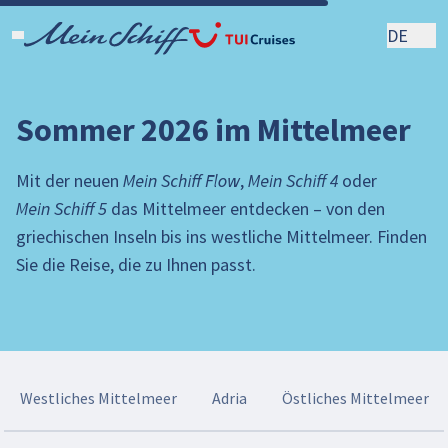
DE
Sommer 2026 im Mittelmeer
Mit der neuen
Mein Schiff Flow
,
Mein Schiff 4
oder
Mein Schiff 5
das Mittelmeer entdecken – von den
griechischen Inseln bis ins westliche Mittelmeer. Finden
Sie die Reise, die zu Ihnen passt.
Westliches Mittelmeer
Adria
Östliches Mittelmeer