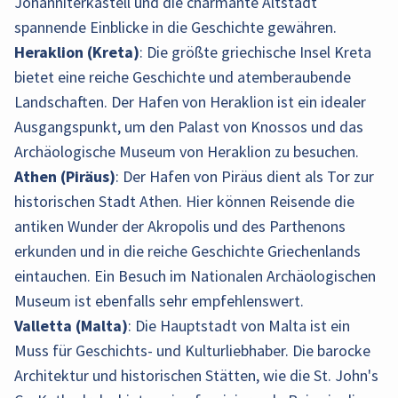
Johanniterkastell und die charmante Altstadt
spannende Einblicke in die Geschichte gewähren.
Heraklion (Kreta)
: Die größte griechische Insel Kreta
bietet eine reiche Geschichte und atemberaubende
Landschaften. Der Hafen von Heraklion ist ein idealer
Ausgangspunkt, um den Palast von Knossos und das
Archäologische Museum von Heraklion zu besuchen.
Athen (Piräus)
: Der Hafen von Piräus dient als Tor zur
historischen Stadt Athen. Hier können Reisende die
antiken Wunder der Akropolis und des Parthenons
erkunden und in die reiche Geschichte Griechenlands
eintauchen. Ein Besuch im Nationalen Archäologischen
Museum ist ebenfalls sehr empfehlenswert.
Valletta (Malta)
: Die Hauptstadt von Malta ist ein
Muss für Geschichts- und Kulturliebhaber. Die barocke
Architektur und historischen Stätten, wie die St. John's