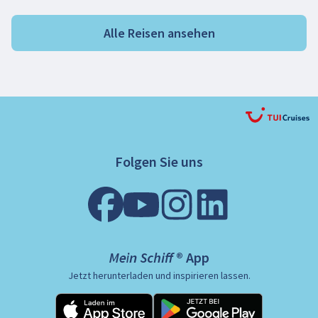
Alle Reisen ansehen
Folgen Sie uns
Mein Schiff ® App
Jetzt herunterladen und inspirieren lassen.