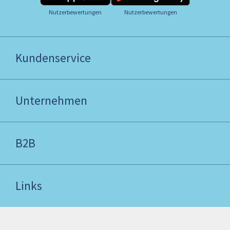
Nutzerbewertungen
Nutzerbewertungen
Kundenservice
Unternehmen
B2B
Links