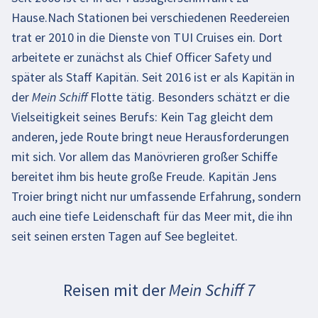
Hause.Nach Stationen bei verschiedenen Reedereien
trat er 2010 in die Dienste von TUI Cruises ein. Dort
arbeitete er zunächst als Chief Officer Safety und
später als Staff Kapitän. Seit 2016 ist er als Kapitän in
der Mein Schiff Flotte tätig. Besonders schätzt er die
Vielseitigkeit seines Berufs: Kein Tag gleicht dem
anderen, jede Route bringt neue Herausforderungen
mit sich. Vor allem das Manövrieren großer Schiffe
bereitet ihm bis heute große Freude. Kapitän Jens
Troier bringt nicht nur umfassende Erfahrung, sondern
auch eine tiefe Leidenschaft für das Meer mit, die ihn
seit seinen ersten Tagen auf See begleitet.
Reisen mit der Mein Schiff 7