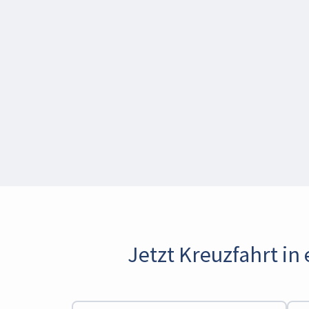
Jetzt Kreuzfahrt in