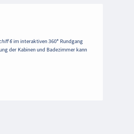
hiff 6
im interaktiven 360° Rundgang
ttung der Kabinen und Badezimmer kann