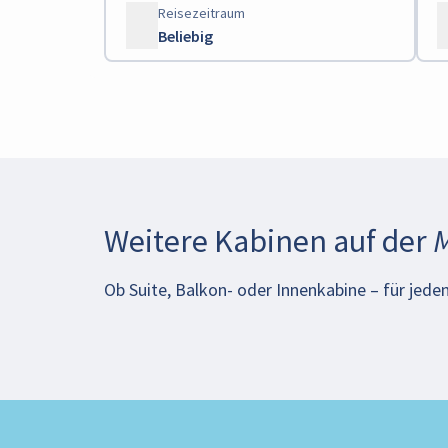
Reisezeitraum
Beliebig
Weitere Kabinen auf der
M
Ob Suite, Balkon- oder Innenkabine – für jeden