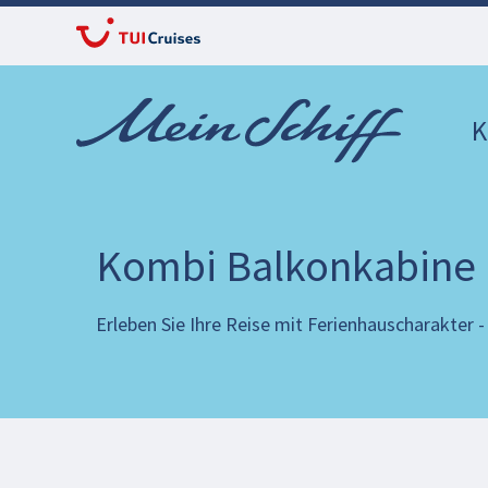
K
Kombi Balkonkabine
Erleben Sie Ihre Reise mit Ferienhauscharakter 