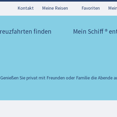
Kontakt
Meine Reisen
Favoriten
Mei
reuzfahrten finden
Mein Schiff ® e
- Genießen Sie privat mit Freunden oder Familie die Abende 