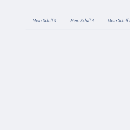
Mein Schiff 3
Mein Schiff 4
Mein Schiff 