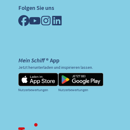
Folgen Sie uns
Mein Schiff ® App
Jetzt herunterladen und inspirieren lassen.
Nutzerbewertungen
Nutzerbewertungen