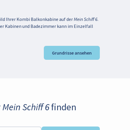
ild Ihrer Kombi Balkonkabine auf der Mein Schiff 6.
der Kabinen und Badezimmer kann im Einzelfall
Grundrisse ansehen
Mein Schiff 6 finden