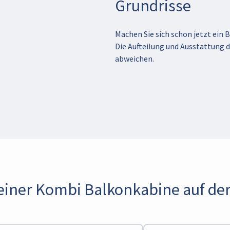
Grundrisse
Machen Sie sich schon jetzt ein B
Die Aufteilung und Ausstattung 
abweichen.
 einer Kombi Balkonkabine auf der 