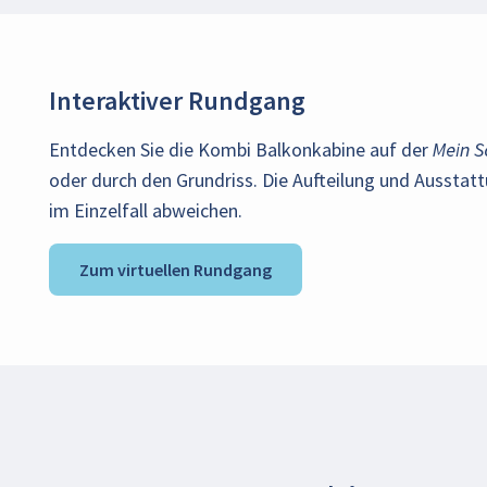
Interaktiver Rundgang
Entdecken Sie die Kombi Balkonkabine auf der
Mein Sc
oder durch den Grundriss. Die Aufteilung und Aussta
im Einzelfall abweichen.
Zum virtuellen Rundgang