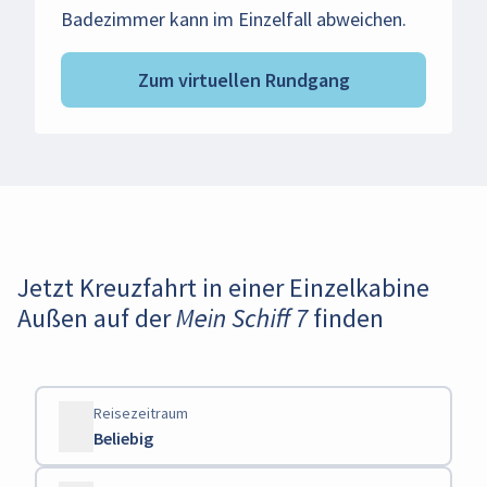
Badezimmer kann im Einzelfall abweichen.
Zum virtuellen Rundgang
Jetzt Kreuzfahrt in einer Einzelkabine
Außen auf der Mein Schiff 7 finden
Reisezeitraum
Beliebig