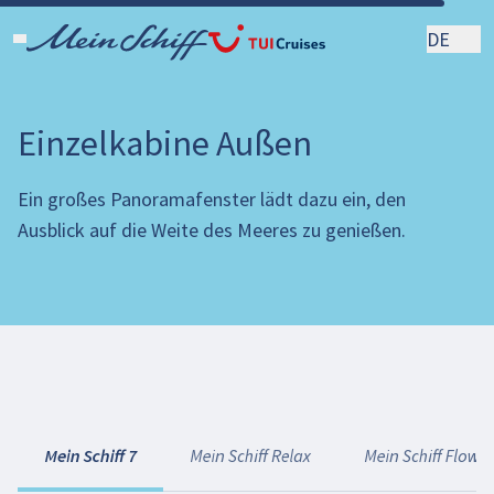
DE
Einzelkabine Außen
Ein großes Panoramafenster lädt dazu ein, den
Ausblick auf die Weite des Meeres zu genießen.
Mein Schiff 7
Mein Schiff Relax
Mein Schiff Flow