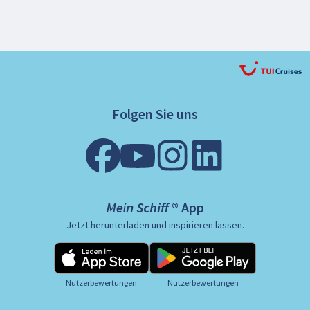
Folgen Sie uns
Mein Schiff ® App
Jetzt herunterladen und inspirieren lassen.
Nutzerbewertungen
Nutzerbewertungen