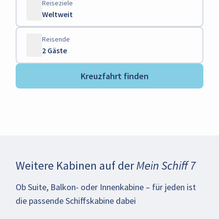
Reiseziele
Weltweit
Reisende
2 Gäste
Kreuzfahrt finden
Weitere Kabinen auf der
Mein Schiff 7
Ob Suite, Balkon- oder Innenkabine – für jeden ist
die passende Schiffskabine dabei