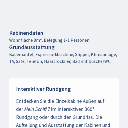
Kabinendaten
Wohnfläche 8m², Belegung 1-1 Personen
Grundausstattung
Bademantel, Espresso-Maschine, Slipper, Klimaanlage,
TV, Safe, Telefon, Haartrockner, Bad mit Dusche/WC
Interaktiver Rundgang
Entdecken Sie die Einzelkabine Außen auf
der
Mein Schiff 7
im interaktiven 360°
Rundgang oder durch den Grundriss. Die
Aufteilung und Ausstattung der Kabinen und