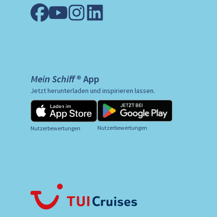
Mein Schiff ® App
Jetzt herunterladen und inspirieren lassen.
Nutzerbewertungen
Nutzerbewertungen