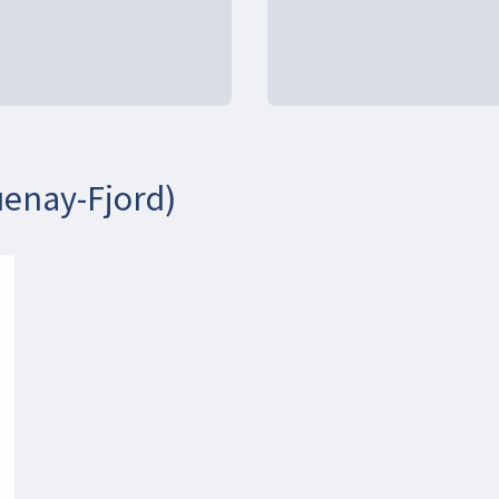
enay-Fjord)