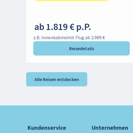
ab 1.819 € p.P.
z.B. Innenkabine
mit Flug ab 2.989 €
Reisedetails
Alle Reisen entdecken
Kundenservice
Unternehmen