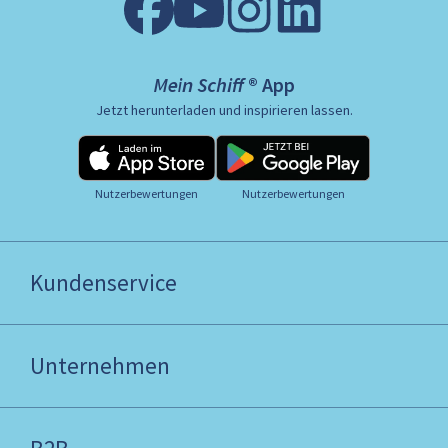
Mein Schiff ® App
Jetzt herunterladen und inspirieren lassen.
Nutzerbewertungen
Nutzerbewertungen
Kundenservice
Unternehmen