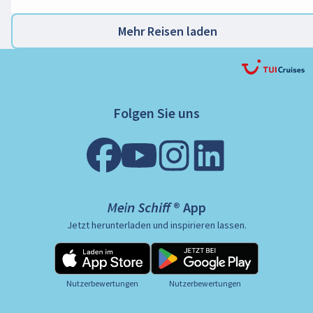
Mehr Reisen laden
Folgen Sie uns
Mein Schiff ® App
Jetzt herunterladen und inspirieren lassen.
Nutzerbewertungen
Nutzerbewertungen