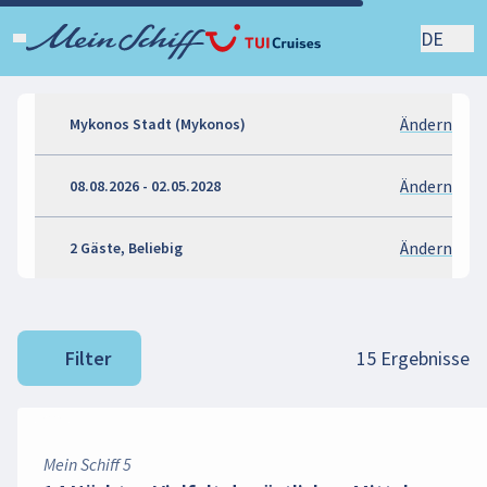
DE
Ändern
Mykonos Stadt (Mykonos)
Ändern
08.08.2026 - 02.05.2028
Ändern
2 Gäste, Beliebig
15
Ergebnisse
Filter
Mein Schiff 5