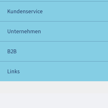
Kundenservice
Unternehmen
B2B
Links