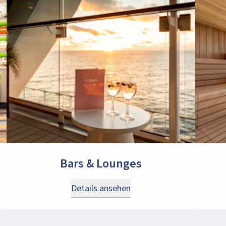
Bars & Lounges
Details ansehen