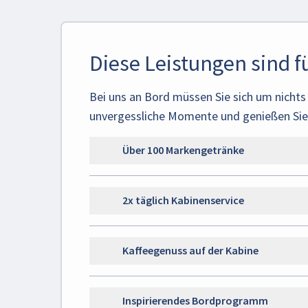
Diese Leistungen sind fü
Bei uns an Bord müssen Sie sich um nicht
unvergessliche Momente und genießen Sie I
Über 100 Markengetränke
2x täglich Kabinenservice
Kaffeegenuss auf der Kabine
Inspirierendes Bordprogramm