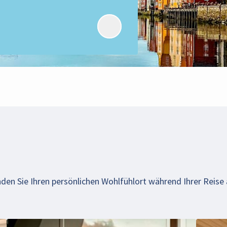
nden Sie Ihren persönlichen Wohlfühlort während Ihrer Reise