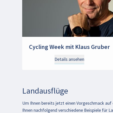
Cycling Week mit Klaus Gruber
Details ansehen
Landausflüge
Um Ihnen bereits jetzt einen Vorgeschmack au
Ihnen nachfolgend verschiedene Beispiele für L