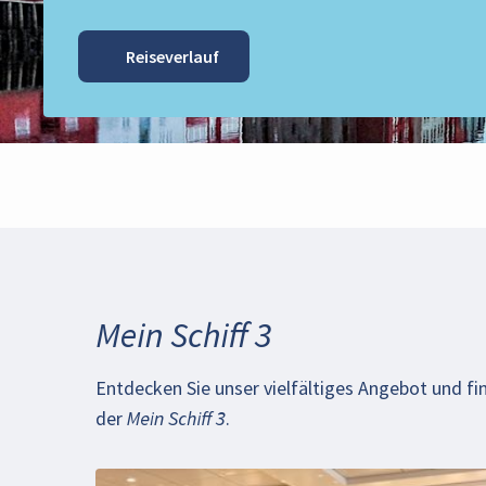
Reiseverlauf
Mein Schiff 3
Entdecken Sie unser vielfältiges Angebot und fi
der
Mein Schiff 3
.