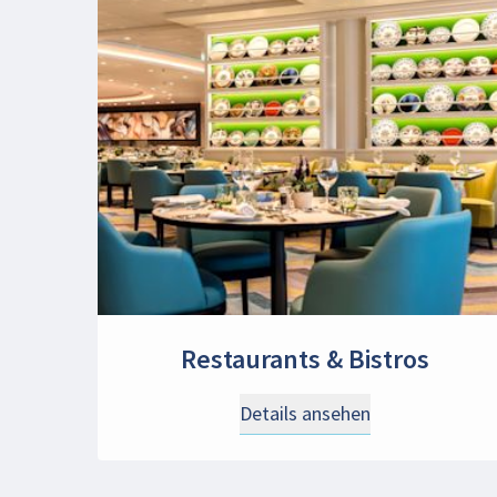
Restaurants & Bistros
Details ansehen