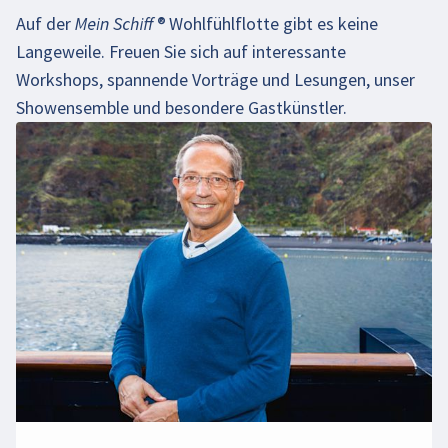
Auf der
Mein Schiff
®
Wohlfühlflotte gibt es keine
Langeweile. Freuen Sie sich auf interessante
Workshops, spannende Vorträge und Lesungen, unser
Showensemble und besondere Gastkünstler.