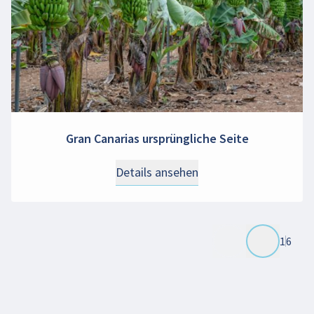
Gran Canarias ursprüngliche Seite
Details ansehen
1
6