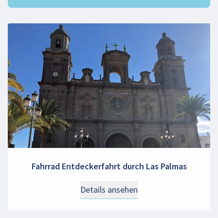
Fahrrad Entdeckerfahrt durch Las Palmas
Details ansehen