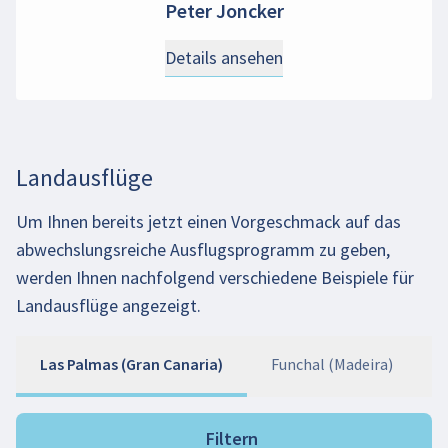
Peter Joncker
Details ansehen
Landausflüge
Um Ihnen bereits jetzt einen Vorgeschmack auf das
abwechslungsreiche Ausflugsprogramm zu geben,
werden Ihnen nachfolgend verschiedene Beispiele für
Landausflüge angezeigt.
Las Palmas (Gran Canaria)
Funchal (Madeira)
Filtern