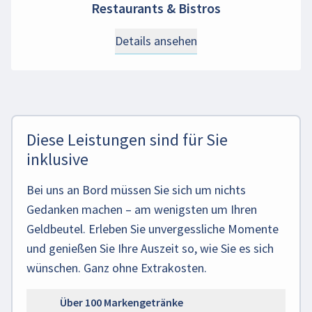
Restaurants & Bistros
Details ansehen
Diese Leistungen sind für Sie
inklusive
Bei uns an Bord müssen Sie sich um nichts
Gedanken machen – am wenigsten um Ihren
Geldbeutel. Erleben Sie unvergessliche Momente
und genießen Sie Ihre Auszeit so, wie Sie es sich
wünschen. Ganz ohne Extrakosten.
Über 100 Markengetränke