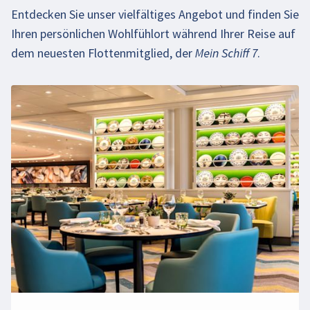
Entdecken Sie unser vielfältiges Angebot und finden Sie
Ihren persönlichen Wohlfühlort während Ihrer Reise auf
dem neuesten Flottenmitglied, der
Mein Schiff 7
.