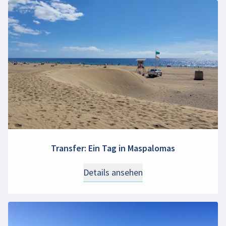
Transfer: Ein Tag in Maspalomas
Details ansehen