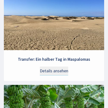
Transfer: Ein halber Tag in Maspalomas
Details ansehen