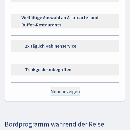
Vielfältige Auswahl an À-la-carte- und
Buffet-Restaurants
2x täglich Kabinenservice
Trinkgelder inbegriffen
Mehr anzeigen
Bordprogramm während der Reise