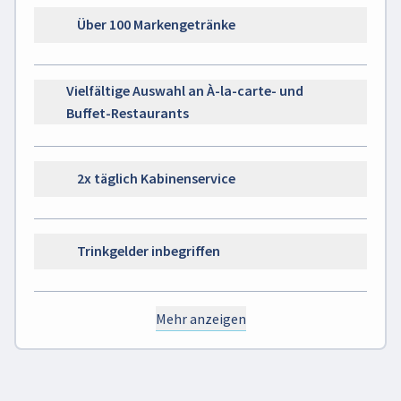
Über 100 Markengetränke
Vielfältige Auswahl an À-la-carte- und
Buffet-Restaurants
2x täglich Kabinenservice
Trinkgelder inbegriffen
Mehr anzeigen