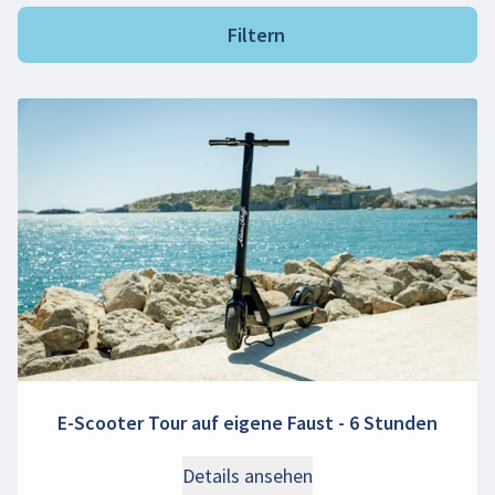
Filtern
E-Scooter Tour auf eigene Faust - 6 Stunden
Details ansehen