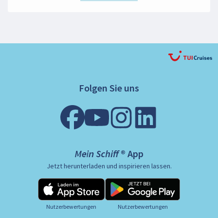
Folgen Sie uns
Mein Schiff ® App
Jetzt herunterladen und inspirieren lassen.
Nutzerbewertungen
Nutzerbewertungen