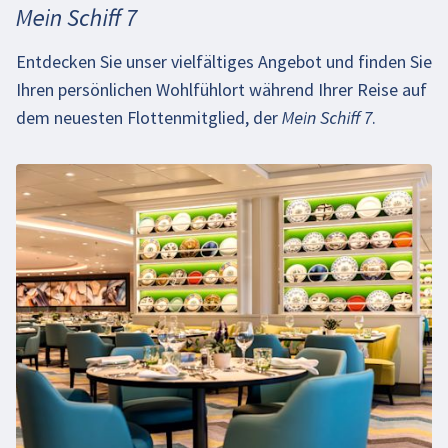
Mein Schiff 7
Entdecken Sie unser vielfältiges Angebot und finden Sie
Ihren persönlichen Wohlfühlort während Ihrer Reise auf
dem neuesten Flottenmitglied, der
Mein Schiff 7
.