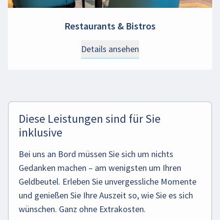
Restaurants & Bistros
Details ansehen
Diese Leistungen sind für Sie
inklusive
Bei uns an Bord müssen Sie sich um nichts
Gedanken machen – am wenigsten um Ihren
Geldbeutel. Erleben Sie unvergessliche Momente
und genießen Sie Ihre Auszeit so, wie Sie es sich
wünschen. Ganz ohne Extrakosten.