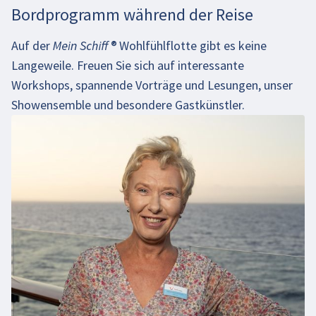
Bordprogramm während der Reise
Auf der
Mein Schiff
®
Wohlfühlflotte gibt es keine
Langeweile. Freuen Sie sich auf interessante
Workshops, spannende Vorträge und Lesungen, unser
Showensemble und besondere Gastkünstler.