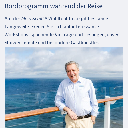
Bordprogramm während der Reise
Auf der
Mein Schiff
®
Wohlfühlflotte gibt es keine
Langeweile. Freuen Sie sich auf interessante
Workshops, spannende Vorträge und Lesungen, unser
Showensemble und besondere Gastkünstler.