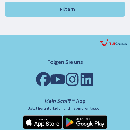
Filtern
Folgen Sie uns
Mein Schiff ® App
Jetzt herunterladen und inspirieren lassen.