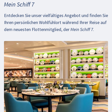
Mein Schiff 7
Entdecken Sie unser vielfältiges Angebot und finden Sie
Ihren persönlichen Wohlfühlort während Ihrer Reise auf
dem neuesten Flottenmitglied, der
Mein Schiff 7
.