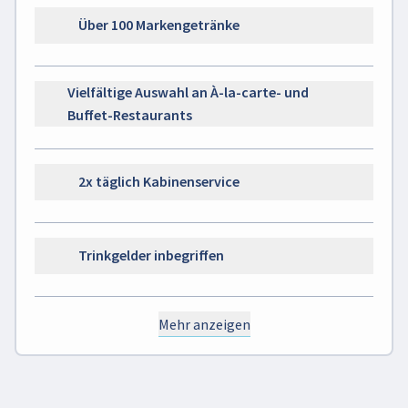
Über 100 Markengetränke
Vielfältige Auswahl an À-la-carte- und
Buffet-Restaurants
2x täglich Kabinenservice
Trinkgelder inbegriffen
Mehr anzeigen