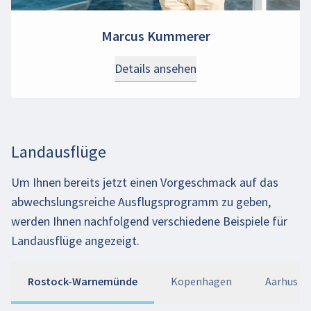
Marcus Kummerer
Details ansehen
Landausflüge
Um Ihnen bereits jetzt einen Vorgeschmack auf das
abwechslungsreiche Ausflugsprogramm zu geben,
werden Ihnen nachfolgend verschiedene Beispiele für
Landausflüge angezeigt.
Rostock-Warnemünde
Kopenhagen
Aarhus