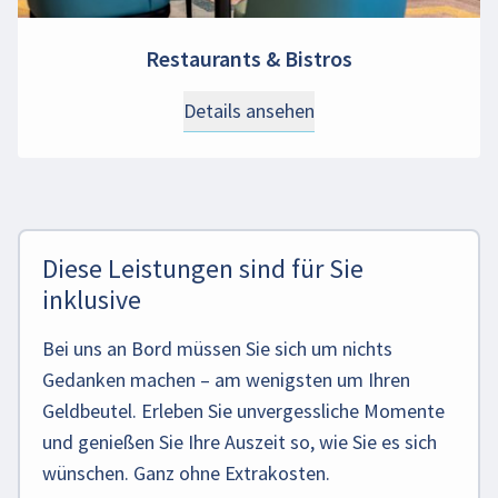
Restaurants & Bistros
Details ansehen
Diese Leistungen sind für Sie
inklusive
Bei uns an Bord müssen Sie sich um nichts
Gedanken machen – am wenigsten um Ihren
Geldbeutel. Erleben Sie unvergessliche Momente
und genießen Sie Ihre Auszeit so, wie Sie es sich
wünschen. Ganz ohne Extrakosten.