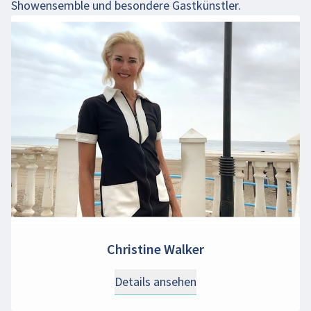
Showensemble und besondere Gastkünstler.
Christine Walker
Details ansehen