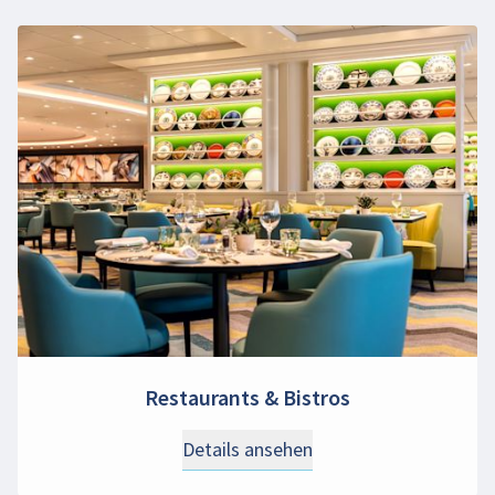
Restaurants & Bistros
Details ansehen