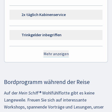
2x täglich Kabinenservice
Trinkgelder inbegriffen
Mehr anzeigen
Bordprogramm während der Reise
Auf der
Mein Schiff
®
Wohlfühlflotte gibt es keine
Langeweile. Freuen Sie sich auf interessante
Workshops, spannende Vorträge und Lesungen, unser