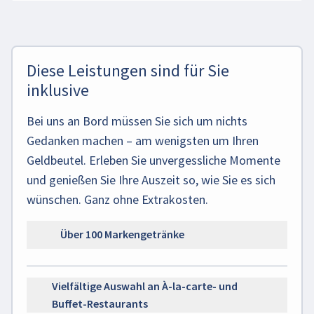
Diese Leistungen sind für Sie
inklusive
Bei uns an Bord müssen Sie sich um nichts
Gedanken machen – am wenigsten um Ihren
Geldbeutel. Erleben Sie unvergessliche Momente
und genießen Sie Ihre Auszeit so, wie Sie es sich
wünschen. Ganz ohne Extrakosten.
Über 100 Markengetränke
Vielfältige Auswahl an À-la-carte- und
Buffet-Restaurants