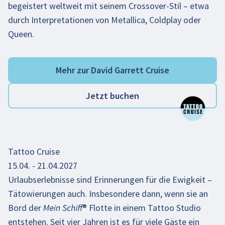
begeistert weltweit mit seinem Crossover-Stil – etwa
durch Interpretationen von Metallica, Coldplay oder
Queen.
Mehr zur David Garrett Cruise
Jetzt buchen
Tattoo Cruise
15.04. - 21.04.2027
Urlaubserlebnisse sind Erinnerungen für die Ewigkeit –
Tätowierungen auch. Insbesondere dann, wenn sie an
Bord der Mein Schiff® Flotte in einem Tattoo Studio
entstehen. Seit vier Jahren ist es für viele Gäste ein