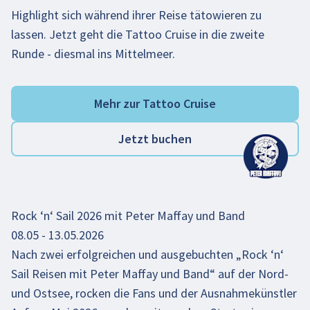
Highlight sich während ihrer Reise tätowieren zu
lassen. Jetzt geht die Tattoo Cruise in die zweite
Runde - diesmal ins Mittelmeer.
Mehr zur Tattoo Cruise
Jetzt buchen
Rock ‘n‘ Sail 2026 mit Peter Maffay und Band
08.05 - 13.05.2026
Nach zwei erfolgreichen und ausgebuchten „Rock ‘n‘
Sail Reisen mit Peter Maffay und Band“ auf der Nord-
und Ostsee, rocken die Fans und der Ausnahmekünstler