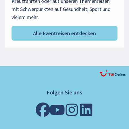
Kreuzfahrten oder auf unseren Themenreisen
mit Schwerpunkten auf Gesundheit, Sport und
vielem mehr.
Alle Eventreisen entdecken
Folgen Sie uns