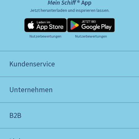
Mein Schiff ® App
Jetzt herunterladen und inspirieren lassen.
Nutzerbewertungen
Nutzerbewertungen
Kundenservice
Unternehmen
B2B