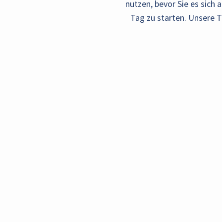
nutzen, bevor Sie es sich
Tag zu starten. Unsere 