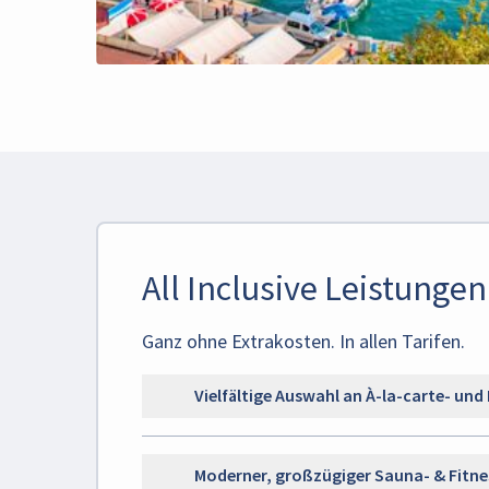
All Inclusive Leistungen
Ganz ohne Extrakosten. In allen Tarifen.
Vielfältige Auswahl an À-la-carte- und
Moderner, großzügiger Sauna- & Fitne