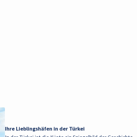
Ihre Lieblingshäfen in der Türkei