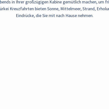
 abends in Ihrer großzügigen Kabine gemütlich machen, um fri
Türkei Kreuzfahrten bieten Sonne, Mittelmeer, Strand, Erhol
Eindrücke, die Sie mit nach Hause nehmen.