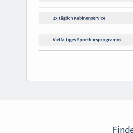
2x täglich Kabinenservice
Vielfältiges Sportkursprogramm
Finde