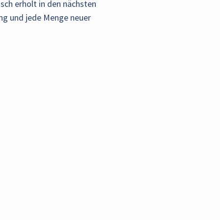
sch erholt in den nächsten
ung und jede Menge neuer