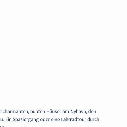
re charmanten, bunten Häuser am Nyhavn, den
u. Ein Spaziergang oder eine Fahrradtour durch