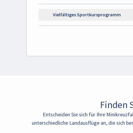
Vielfältiges Sportkursprogramm
Finden S
Entscheiden Sie sich für Ihre Minikreuzf
unterschiedliche Landausflüge an, die sich