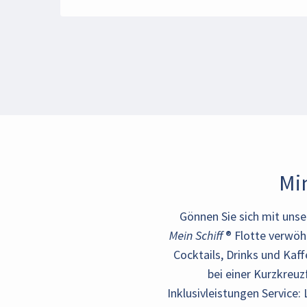
Mi
Gönnen Sie sich mit unse
Mein Schiff ® Flotte verwö
Cocktails, Drinks und Kaff
bei einer
Kurzkreuz
Inklusivleistungen Service