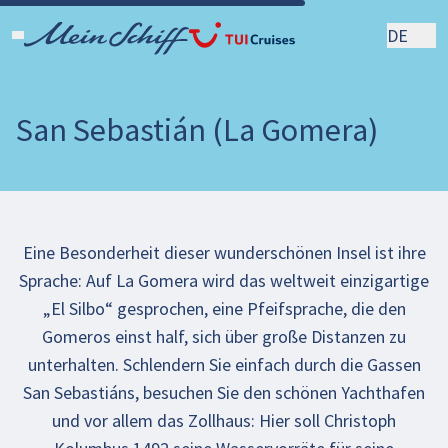
DE
San Sebastián (La Gomera)
Eine Besonderheit dieser wunderschönen Insel ist ihre
Sprache: Auf La Gomera wird das weltweit einzigartige
„El Silbo“ gesprochen, eine Pfeifsprache, die den
Gomeros einst half, sich über große Distanzen zu
unterhalten. Schlendern Sie einfach durch die Gassen
San Sebastiáns, besuchen Sie den schönen Yachthafen
und vor allem das Zollhaus: Hier soll Christoph