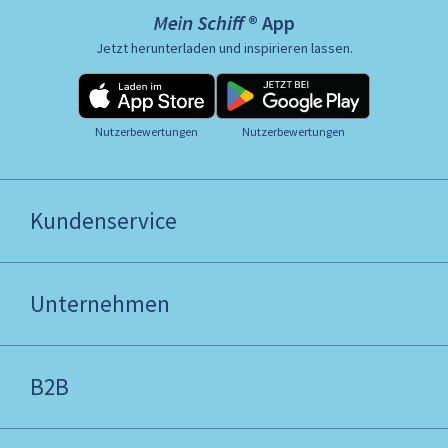
Mein Schiff ® App
Jetzt herunterladen und inspirieren lassen.
Nutzerbewertungen
Nutzerbewertungen
Kundenservice
Unternehmen
B2B