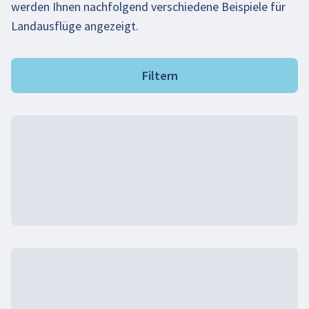
werden Ihnen nachfolgend verschiedene Beispiele für
Landausflüge angezeigt.
Filtern