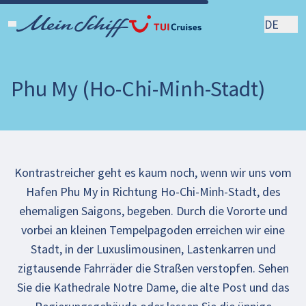
DE
Phu My (Ho-Chi-Minh-Stadt)
Kontrastreicher geht es kaum noch, wenn wir uns vom
Hafen Phu My in Richtung Ho-Chi-Minh-Stadt, des
ehemaligen Saigons, begeben. Durch die Vororte und
vorbei an kleinen Tempelpagoden erreichen wir eine
Stadt, in der Luxuslimousinen, Lastenkarren und
zigtausende Fahrräder die Straßen verstopfen. Sehen
Sie die Kathedrale Notre Dame, die alte Post und das