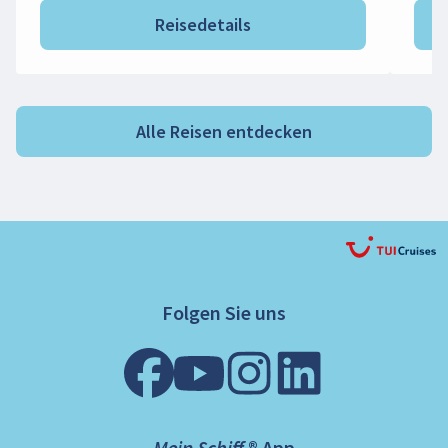
Reisedetails
Alle Reisen entdecken
Folgen Sie uns
Mein Schiff ® App