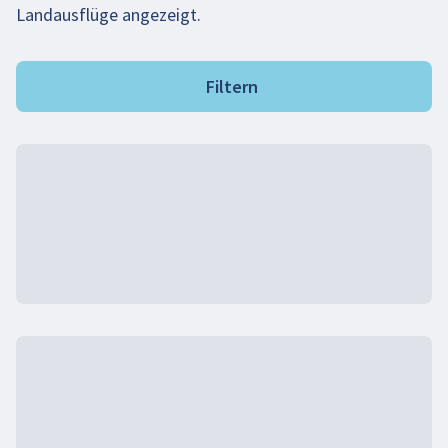
Landausflüge angezeigt.
Filtern