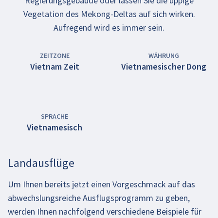
Regierungsgebäude oder lassen Sie die üppige
Vegetation des Mekong-Deltas auf sich wirken.
Aufregend wird es immer sein.
ZEITZONE
WÄHRUNG
Vietnam Zeit
Vietnamesischer Dong
SPRACHE
Vietnamesisch
Landausflüge
Um Ihnen bereits jetzt einen Vorgeschmack auf das
abwechslungsreiche Ausflugsprogramm zu geben,
werden Ihnen nachfolgend verschiedene Beispiele für