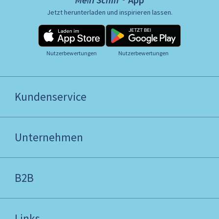
Jetzt herunterladen und inspirieren lassen.
Nutzerbewertungen
Nutzerbewertungen
Kundenservice
Unternehmen
B2B
Links