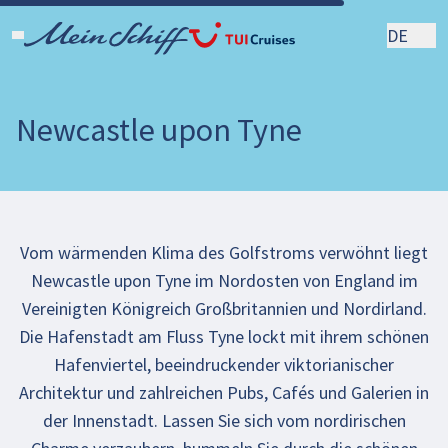
DE
Newcastle upon Tyne
Vom wärmenden Klima des Golfstroms verwöhnt liegt
Newcastle upon Tyne im Nordosten von England im
Vereinigten Königreich Großbritannien und Nordirland.
Die Hafenstadt am Fluss Tyne lockt mit ihrem schönen
Hafenviertel, beeindruckender viktorianischer
Architektur und zahlreichen Pubs, Cafés und Galerien in
der Innenstadt. Lassen Sie sich vom nordirischen