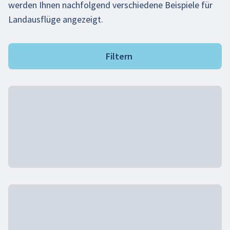
werden Ihnen nachfolgend verschiedene Beispiele für
Landausflüge angezeigt.
Filtern