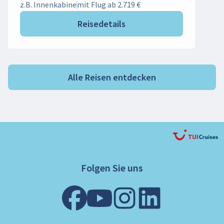
z.B. Innenkabine
mit Flug ab 2.719 €
Reisedetails
Alle Reisen entdecken
Folgen Sie uns