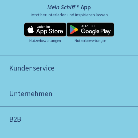
Mein Schiff ® App
Jetzt herunterladen und inspirieren lassen.
Nutzerbewertungen
Nutzerbewertungen
Kundenservice
Unternehmen
B2B