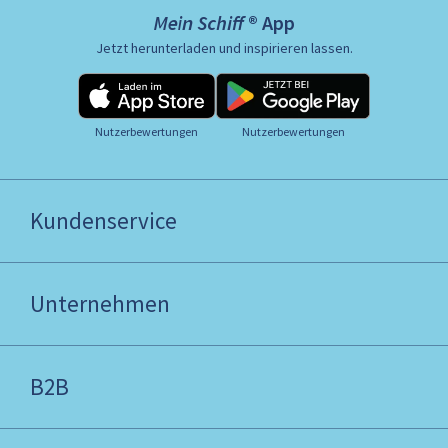
Mein Schiff ® App
Jetzt herunterladen und inspirieren lassen.
Nutzerbewertungen
Nutzerbewertungen
Kundenservice
Unternehmen
B2B