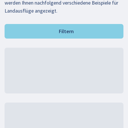
werden Ihnen nachfolgend verschiedene Beispiele für
Landausflüge angezeigt.
Filtern