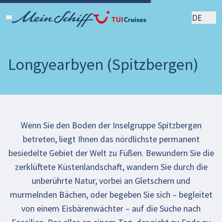
DE
Longyearbyen (Spitzbergen)
Wenn Sie den Boden der Inselgruppe Spitzbergen
betreten, liegt Ihnen das nördlichste permanent
besiedelte Gebiet der Welt zu Füßen. Bewundern Sie die
zerklüftete Küstenlandschaft, wandern Sie durch die
unberührte Natur, vorbei an Gletschern und
murmelnden Bächen, oder begeben Sie sich – begleitet
von einem Eisbärenwächter – auf die Suche nach