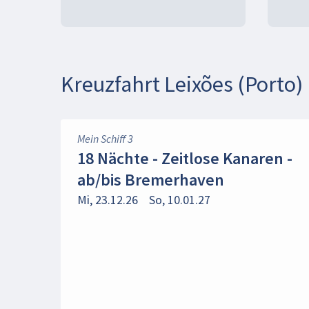
Kreuzfahrt Leixões (Porto)
Mein Schiff 3
18 Nächte - Zeitlose Kanaren -
ab/bis Bremerhaven
Mi, 23.12.26
So, 10.01.27