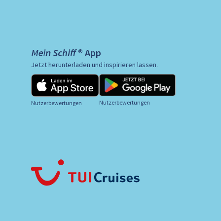
Mein Schiff ® App
Jetzt herunterladen und inspirieren lassen.
Nutzerbewertungen
Nutzerbewertungen