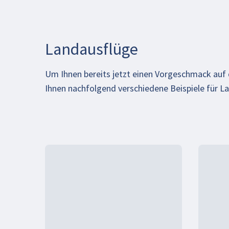
Landausflüge
Um Ihnen bereits jetzt einen Vorgeschmack au
Ihnen nachfolgend verschiedene Beispiele für L