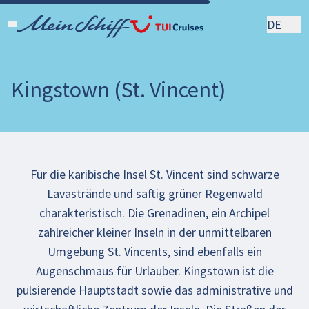
DE
Kingstown (St. Vincent)
Für die karibische Insel St. Vincent sind schwarze
Lavastrände und saftig grüner Regenwald
charakteristisch. Die Grenadinen, ein Archipel
zahlreicher kleiner Inseln in der unmittelbaren
Umgebung St. Vincents, sind ebenfalls ein
Augenschmaus für Urlauber. Kingstown ist die
pulsierende Hauptstadt sowie das administrative und