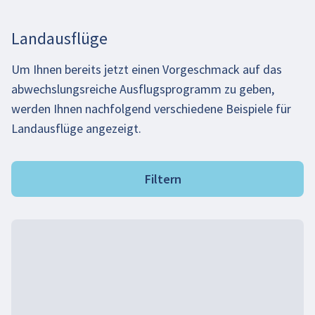
Landausflüge
Um Ihnen bereits jetzt einen Vorgeschmack auf das
abwechslungsreiche Ausflugsprogramm zu geben,
werden Ihnen nachfolgend verschiedene Beispiele für
Landausflüge angezeigt.
Filtern