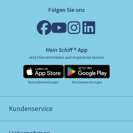
Folgen Sie uns
Mein Schiff ® App
Jetzt herunterladen und inspirieren lassen.
Nutzerbewertungen
Nutzerbewertungen
Kundenservice