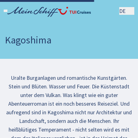
DE
Kagoshima
Uralte Burganlagen und romantische Kunstgärten.
Stein und Blüten. Wasser und Feuer. Die Küstenstadt
unter dem Vulkan. Was klingt wie ein guter
Abenteuerroman ist ein noch besseres Reiseziel. Und
aufregend sind in Kagoshima nicht nur Architektur und
Landschaft, sondern auch die Menschen. Ihr
heißblütiges Temperament - nicht selten wird es mit