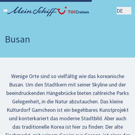
DE
Busan
Wenige Orte sind so vielfältig wie das koreanische
Busan. Um den Stadtkern mit seiner Skyline und der
beeindruckenden Hängebrücke bieten zahlreiche Parks
Gelegenheit, in die Natur abzutauchen. Das kleine
Kulturdorf Gamcheon ist ein begehbares Kunstprojekt
und konterkariert das moderne Stadtbild. Aber auch
das traditionelle Korea ist hier zu finden: Der alte