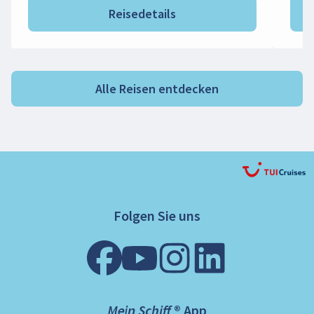
Reisedetails
Alle Reisen entdecken
Folgen Sie uns
Mein Schiff ® App