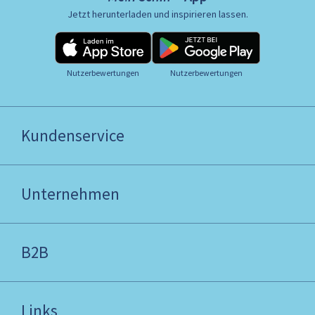
Jetzt herunterladen und inspirieren lassen.
Nutzerbewertungen
Nutzerbewertungen
Kundenservice
Unternehmen
B2B
Links