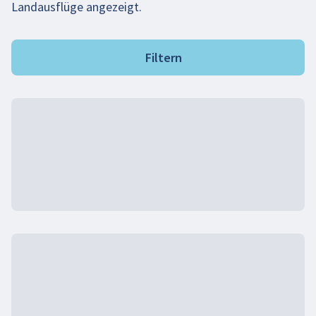
Landausflüge angezeigt.
Filtern