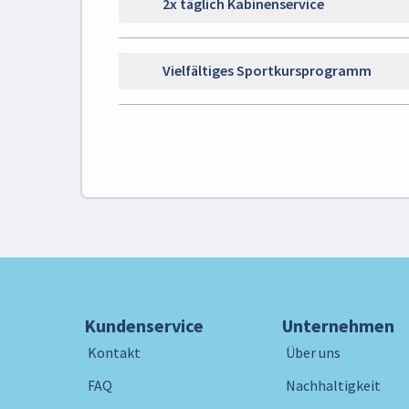
2x täglich Kabinenservice
Vielfältiges Sportkursprogramm
Kundenservice
Unternehmen
Kontakt
Über uns
FAQ
Nachhaltigkeit