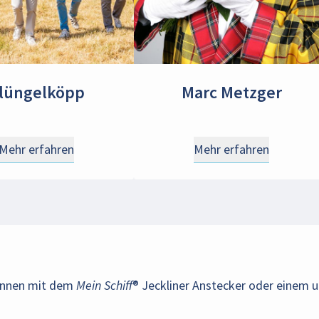
lüngelköpp
Marc Metzger
Mehr erfahren
Mehr erfahren
können mit dem
Mein Schiff
® Jeckliner Anstecker oder einem u