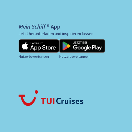
Mein Schiff ® App
Jetzt herunterladen und inspirieren lassen.
Nutzerbewertungen
Nutzerbewertungen