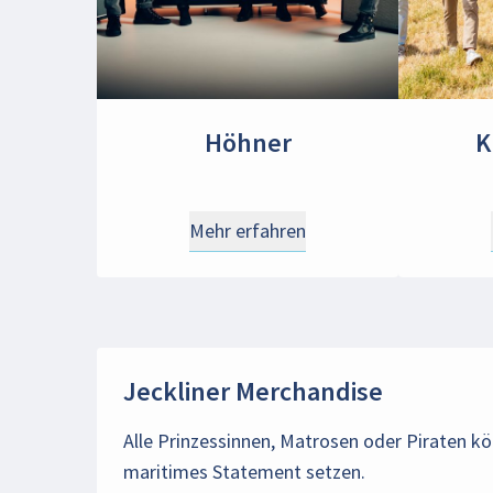
Höhner
K
Mehr erfahren
Jeckliner Merchandise
Alle Prinzessinnen, Matrosen oder Piraten 
maritimes Statement setzen.