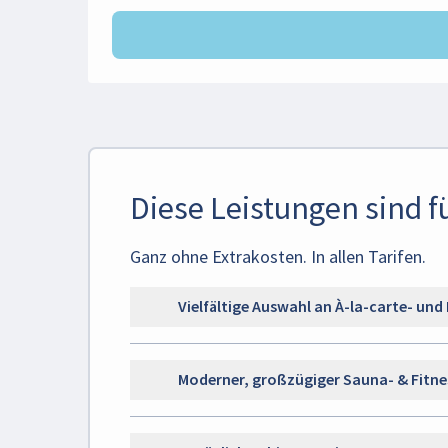
Diese Leistungen sind f
Ganz ohne Extrakosten. In allen Tarifen.
Vielfältige Auswahl an À-la-carte- und
Moderner, großzügiger Sauna- & Fitne