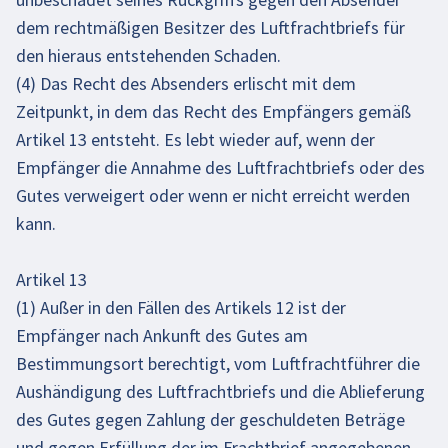
dem rechtmäßigen Besitzer des Luftfrachtbriefs für
den hieraus entstehenden Schaden.
(4) Das Recht des Absenders erlischt mit dem
Zeitpunkt, in dem das Recht des Empfängers gemäß
Artikel 13 entsteht. Es lebt wieder auf, wenn der
Empfänger die Annahme des Luftfrachtbriefs oder des
Gutes verweigert oder wenn er nicht erreicht werden
kann.
Artikel 13
(1) Außer in den Fällen des Artikels 12 ist der
Empfänger nach Ankunft des Gutes am
Bestimmungsort berechtigt, vom Luftfrachtführer die
Aushändigung des Luftfrachtbriefs und die Ablieferung
des Gutes gegen Zahlung der geschuldeten Beträge
und gegen Erfüllung der im Frachtbrief angegebenen