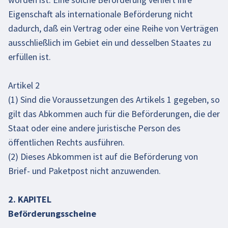
Eigenschaft als internationale Beförderung nicht
dadurch, daß ein Vertrag oder eine Reihe von Verträgen
ausschließlich im Gebiet ein und desselben Staates zu
erfüllen ist.
Artikel 2
(1) Sind die Voraussetzungen des Artikels 1 gegeben, so
gilt das Abkommen auch für die Beförderungen, die der
Staat oder eine andere juristische Person des
öffentlichen Rechts ausführen.
(2) Dieses Abkommen ist auf die Beförderung von
Brief- und Paketpost nicht anzuwenden.
2. KAPITEL
Beförderungsscheine