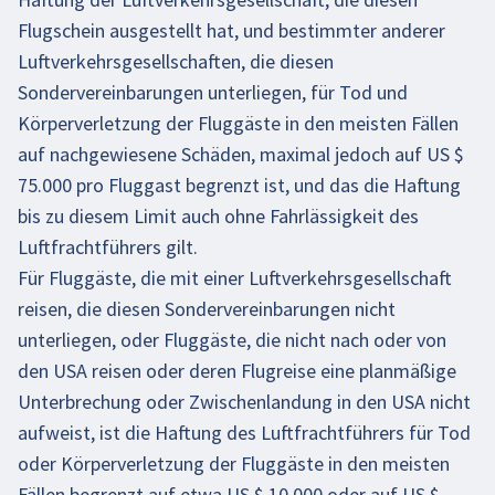
Flugschein ausgestellt hat, und bestimmter anderer
Luftverkehrsgesellschaften, die diesen
Sondervereinbarungen unterliegen, für Tod und
Körperverletzung der Fluggäste in den meisten Fällen
auf nachgewiesene Schäden, maximal jedoch auf US $
75.000 pro Fluggast begrenzt ist, und das die Haftung
bis zu diesem Limit auch ohne Fahrlässigkeit des
Luftfrachtführers gilt.
Für Fluggäste, die mit einer Luftverkehrsgesellschaft
reisen, die diesen Sondervereinbarungen nicht
unterliegen, oder Fluggäste, die nicht nach oder von
den USA reisen oder deren Flugreise eine planmäßige
Unterbrechung oder Zwischenlandung in den USA nicht
aufweist, ist die Haftung des Luftfrachtführers für Tod
oder Körperverletzung der Fluggäste in den meisten
Fällen begrenzt auf etwa US $ 10.000 oder auf US $