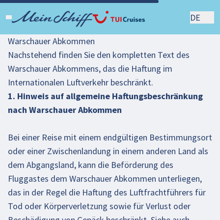
DE
Warschauer Abkommen
Nachstehend finden Sie den kompletten Text des
Warschauer Abkommens, das die Haftung im
Internationalen Luftverkehr beschränkt.
1. Hinweis auf allgemeine Haftungsbeschränkung
nach Warschauer Abkommen
Bei einer Reise mit einem endgültigen Bestimmungsort
oder einer Zwischenlandung in einem anderen Land als
dem Abgangsland, kann die Beförderung des
Fluggastes dem Warschauer Abkommen unterliegen,
das in der Regel die Haftung des Luftfrachtführers für
Tod oder Körperverletzung sowie für Verlust oder
Beschädigung von Gepäck beschränkt. Siehe auch