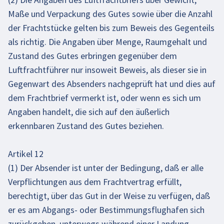
Maße und Verpackung des Gutes sowie über die Anzahl
der Frachtstücke gelten bis zum Beweis des Gegenteils
als richtig. Die Angaben über Menge, Raumgehalt und
Zustand des Gutes erbringen gegenüber dem
Luftfrachtführer nur insoweit Beweis, als dieser sie in
Gegenwart des Absenders nachgeprüft hat und dies auf
dem Frachtbrief vermerkt ist, oder wenn es sich um
Angaben handelt, die sich auf den äußerlich
erkennbaren Zustand des Gutes beziehen.
Artikel 12
(1) Der Absender ist unter der Bedingung, daß er alle
Verpflichtungen aus dem Frachtvertrag erfüllt,
berechtigt, über das Gut in der Weise zu verfügen, daß
er es am Abgangs- oder Bestimmungsflughafen sich
zurückgeben, unterwegs während einer Landung