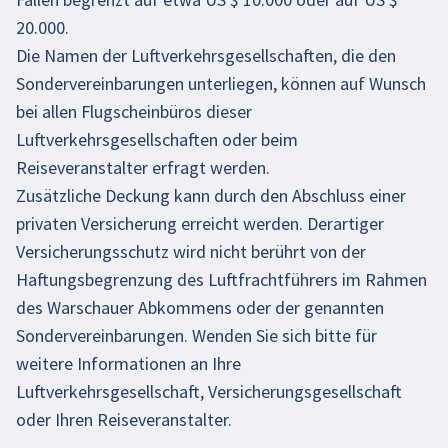
20.000.
Die Namen der Luftverkehrsgesellschaften, die den
Sondervereinbarungen unterliegen, können auf Wunsch
bei allen Flugscheinbüros dieser
Luftverkehrsgesellschaften oder beim
Reiseveranstalter erfragt werden.
Zusätzliche Deckung kann durch den Abschluss einer
privaten Versicherung erreicht werden. Derartiger
Versicherungsschutz wird nicht berührt von der
Haftungsbegrenzung des Luftfrachtführers im Rahmen
des Warschauer Abkommens oder der genannten
Sondervereinbarungen. Wenden Sie sich bitte für
weitere Informationen an Ihre
Luftverkehrsgesellschaft, Versicherungsgesellschaft
oder Ihren Reiseveranstalter.