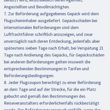
Angestellten und Bevollmächtigten.
7. Zur Beförderung aufgegebenes Gepäck wird dem
Flugscheininhaber ausgeliefert. Gepäckschäden bei
internationalen Beförderungen sind dem
Luftfrachtführer schriftlich anzuzeigen, und zwar
unverzüglich nach deren Entdeckung, jedenfalls aber
spätestens sieben Tage nach Erhalt, bei Verspätung 21
Tage nach Andienung des Gepäcks, für Gepäckschäden
bei anderen Beförderungen gelten insoweit die
entsprechenden Bestimmungen in Tarifen und
Beförderungsbedingungen.
8. Jeder Flugcoupon berechtigt zu einer Beförderung
an dem Tage und auf der Strecke, für die ein Platz
gebucht und gemäß den Bestimmungen des
Reiseveranstalters erforderlichenfalls rückbestätigt
wurde. Der Beförderungsanspruch entfällt, wenn der