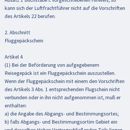
kann sich der Luftfrachtführer nicht auf die Vorschriften
des Artikels 22 berufen.
2. Abschnitt
Fluggepäckschein
Artikel 4
(1) Bei der Beförderung von aufgegebenem
Reisegepäck ist ein Fluggepäckschein auszustellen.
Wenn der Fluggepäckschein mit einem den Vorschriften
des Artikels 3 Abs. 1 entsprechenden Flugschein nicht
verbunden oder in ihn nicht aufgenommen ist, muß er
enthalten:
a) die Angabe des Abgangs- und Bestimmungsortes;
b) falls Abgangs- und Bestimmungsortim Gebiet ein
und desselben Hohen Vertragschließenden Teils liegen,