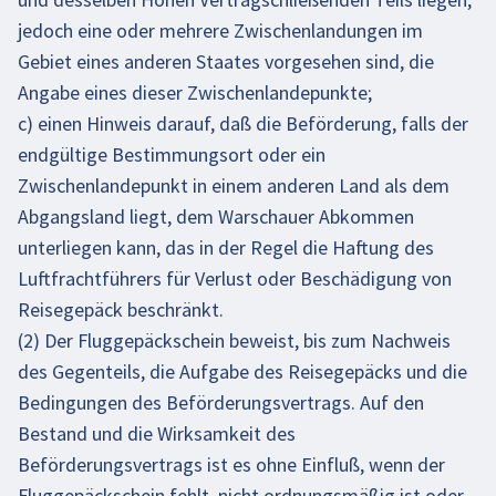
jedoch eine oder mehrere Zwischenlandungen im
Gebiet eines anderen Staates vorgesehen sind, die
Angabe eines dieser Zwischenlandepunkte;
c) einen Hinweis darauf, daß die Beförderung, falls der
endgültige Bestimmungsort oder ein
Zwischenlandepunkt in einem anderen Land als dem
Abgangsland liegt, dem Warschauer Abkommen
unterliegen kann, das in der Regel die Haftung des
Luftfrachtführers für Verlust oder Beschädigung von
Reisegepäck beschränkt.
(2) Der Fluggepäckschein beweist, bis zum Nachweis
des Gegenteils, die Aufgabe des Reisegepäcks und die
Bedingungen des Beförderungsvertrags. Auf den
Bestand und die Wirksamkeit des
Beförderungsvertrags ist es ohne Einfluß, wenn der
Fluggepäckschein fehlt, nicht ordnungsmäßig ist oder