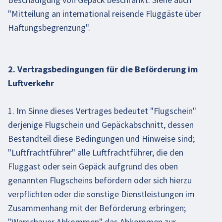
"Mitteilung an international reisende Fluggäste über
Haftungsbegrenzung".
2. Vertragsbedingungen für die Beförderung im
Luftverkehr
1. Im Sinne dieses Vertrages bedeutet "Flugschein"
derjenige Flugschein und Gepäckabschnitt, dessen
Bestandteil diese Bedingungen und Hinweise sind;
"Luftfrachtführer" alle Luftfrachtführer, die den
Fluggast oder sein Gepäck aufgrund des oben
genannten Flugscheins befördern oder sich hierzu
verpflichten oder die sonstige Dienstleistungen im
Zusammenhang mit der Beförderung erbringen;
"Warschauer Abkommen" das Abkommen zur