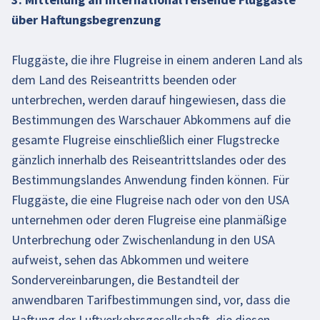
über Haftungsbegrenzung
Fluggäste, die ihre Flugreise in einem anderen Land als
dem Land des Reiseantritts beenden oder
unterbrechen, werden darauf hingewiesen, dass die
Bestimmungen des Warschauer Abkommens auf die
gesamte Flugreise einschließlich einer Flugstrecke
gänzlich innerhalb des Reiseantrittslandes oder des
Bestimmungslandes Anwendung finden können. Für
Fluggäste, die eine Flugreise nach oder von den USA
unternehmen oder deren Flugreise eine planmäßige
Unterbrechung oder Zwischenlandung in den USA
aufweist, sehen das Abkommen und weitere
Sondervereinbarungen, die Bestandteil der
anwendbaren Tarifbestimmungen sind, vor, dass die
Haftung der Luftverkehrsgesellschaft, die diesen