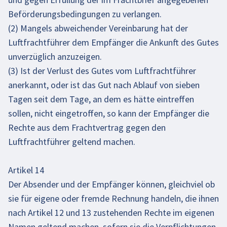
Beförderungsbedingungen zu verlangen.
(2) Mangels abweichender Vereinbarung hat der
Luftfrachtführer dem Empfänger die Ankunft des Gutes
unverzüglich anzuzeigen.
(3) Ist der Verlust des Gutes vom Luftfrachtführer
anerkannt, oder ist das Gut nach Ablauf von sieben
Tagen seit dem Tage, an dem es hätte eintreffen
sollen, nicht eingetroffen, so kann der Empfänger die
Rechte aus dem Frachtvertrag gegen den
Luftfrachtführer geltend machen.
Artikel 14
Der Absender und der Empfänger können, gleichviel ob
sie für eigene oder fremde Rechnung handeln, die ihnen
nach Artikel 12 und 13 zustehenden Rechte im eigenen
Namen geltend machen, sofern sie die Verpflichtungen