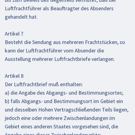
Luftfrachtführer als Beauftragter des Absenders
gehandelt hat.
Artikel 7
Besteht die Sendung aus mehreren Frachtstücken, so
kann der Luftfrachtführer vom Absender die
Ausstellung mehrerer Luftfrachtbriefe verlangen.
Artikel 8
Der Luftfrachtbrief muß enthalten:
a) die Angabe des Abgangs- und Bestimmungsortes;
b) falls Abgangs- und Bestimmungsort im Gebiet ein
und desselben Hohen Vertragschließenden Teils liegen,
jedoch eine oder mehrere Zwischenlandungen im
Gebiet eines anderen Staates vorgesehen sind, die
Angabe eines dieser Zwischenlandepunkte;