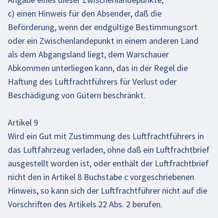
c) einen Hinweis für den Absender, daß die
Beförderung, wenn der endgültige Bestimmungsort
oder ein Zwischenlandepunkt in einem anderen Land
als dem Abgangsland liegt, dem Warschauer
Abkommen unterliegen kann, das in der Regel die
Haftung des Luftfrachtführers für Verlust oder
Beschädigung von Gütern beschränkt.
Artikel 9
Wird ein Gut mit Zustimmung des Luftfrachtführers in
das Luftfahrzeug verladen, ohne daß ein Luftfrachtbrief
ausgestellt worden ist, oder enthält der Luftfrachtbrief
nicht den in Artikel 8 Buchstabe c vorgeschriebenen
Hinweis, so kann sich der Luftfrachtführer nicht auf die
Vorschriften des Artikels 22 Abs. 2 berufen.