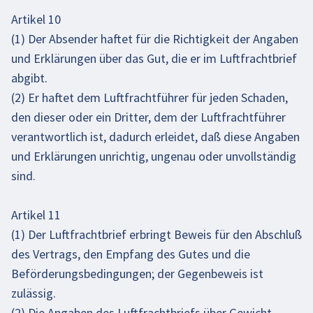
Artikel 10
(1) Der Absender haftet für die Richtigkeit der Angaben
und Erklärungen über das Gut, die er im Luftfrachtbrief
abgibt.
(2) Er haftet dem Luftfrachtführer für jeden Schaden,
den dieser oder ein Dritter, dem der Luftfrachtführer
verantwortlich ist, dadurch erleidet, daß diese Angaben
und Erklärungen unrichtig, ungenau oder unvollständig
sind.
Artikel 11
(1) Der Luftfrachtbrief erbringt Beweis für den Abschluß
des Vertrags, den Empfang des Gutes und die
Beförderungsbedingungen; der Gegenbeweis ist
zulässig.
(2) Die Angaben des Luftfrachtbriefs über Gewicht,