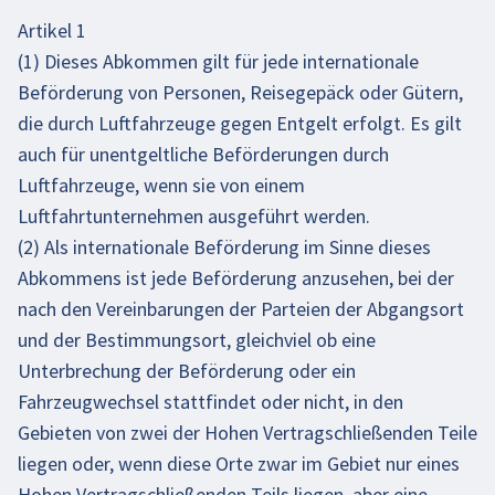
Artikel 1
(1) Dieses Abkommen gilt für jede internationale
Beförderung von Personen, Reisegepäck oder Gütern,
die durch Luftfahrzeuge gegen Entgelt erfolgt. Es gilt
auch für unentgeltliche Beförderungen durch
Luftfahrzeuge, wenn sie von einem
Luftfahrtunternehmen ausgeführt werden.
(2) Als internationale Beförderung im Sinne dieses
Abkommens ist jede Beförderung anzusehen, bei der
nach den Vereinbarungen der Parteien der Abgangsort
und der Bestimmungsort, gleichviel ob eine
Unterbrechung der Beförderung oder ein
Fahrzeugwechsel stattfindet oder nicht, in den
Gebieten von zwei der Hohen Vertragschließenden Teile
liegen oder, wenn diese Orte zwar im Gebiet nur eines
Hohen Vertragschließenden Teils liegen, aber eine