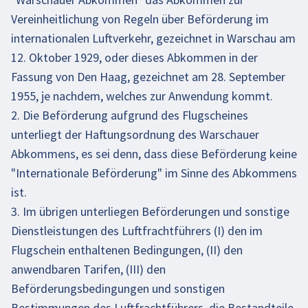
Vereinheitlichung von Regeln über Beförderung im
internationalen Luftverkehr, gezeichnet in Warschau am
12. Oktober 1929, oder dieses Abkommen in der
Fassung von Den Haag, gezeichnet am 28. September
1955, je nachdem, welches zur Anwendung kommt.
2. Die Beförderung aufgrund des Flugscheines
unterliegt der Haftungsordnung des Warschauer
Abkommens, es sei denn, dass diese Beförderung keine
"Internationale Beförderung" im Sinne des Abkommens
ist.
3. Im übrigen unterliegen Beförderungen und sonstige
Dienstleistungen des Luftfrachtführers (I) den im
Flugschein enthaltenen Bedingungen, (II) den
anwendbaren Tarifen, (III) den
Beförderungsbedingungen und sonstigen
Bestimmungen des Luftfrachtführers, die Bestandteile