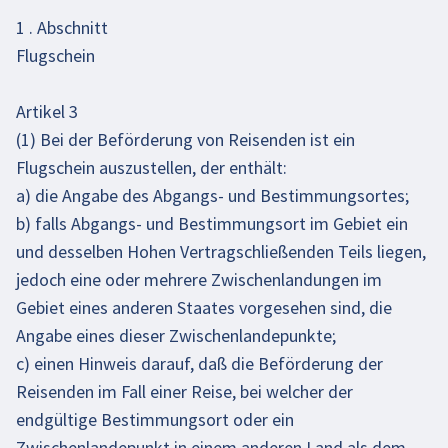
1 . Abschnitt
Flugschein
Artikel 3
(1) Bei der Beförderung von Reisenden ist ein
Flugschein auszustellen, der enthält:
a) die Angabe des Abgangs- und Bestimmungsortes;
b) falls Abgangs- und Bestimmungsort im Gebiet ein
und desselben Hohen Vertragschließenden Teils liegen,
jedoch eine oder mehrere Zwischenlandungen im
Gebiet eines anderen Staates vorgesehen sind, die
Angabe eines dieser Zwischenlandepunkte;
c) einen Hinweis darauf, daß die Beförderung der
Reisenden im Fall einer Reise, bei welcher der
endgültige Bestimmungsort oder ein
Zwischenlandepunkt in einem anderen Land als dem