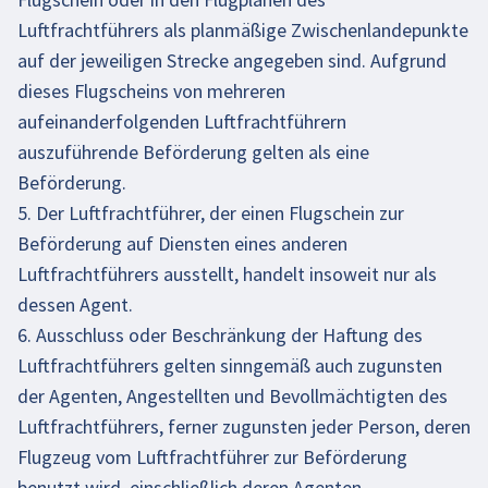
Luftfrachtführers als planmäßige Zwischenlandepunkte
auf der jeweiligen Strecke angegeben sind. Aufgrund
dieses Flugscheins von mehreren
aufeinanderfolgenden Luftfrachtführern
auszuführende Beförderung gelten als eine
Beförderung.
5. Der Luftfrachtführer, der einen Flugschein zur
Beförderung auf Diensten eines anderen
Luftfrachtführers ausstellt, handelt insoweit nur als
dessen Agent.
6. Ausschluss oder Beschränkung der Haftung des
Luftfrachtführers gelten sinngemäß auch zugunsten
der Agenten, Angestellten und Bevollmächtigten des
Luftfrachtführers, ferner zugunsten jeder Person, deren
Flugzeug vom Luftfrachtführer zur Beförderung
benutzt wird, einschließlich deren Agenten,