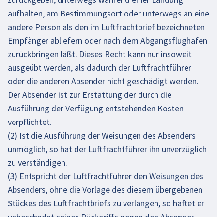
aufhalten, am Bestimmungsort oder unterwegs an eine
andere Person als den im Luftfrachtbrief bezeichneten
Empfänger abliefern oder nach dem Abgangsflughafen
zurückbringen läßt. Dieses Recht kann nur insoweit
ausgeübt werden, als dadurch der Luftfrachtführer
oder die anderen Absender nicht geschädigt werden.
Der Absender ist zur Erstattung der durch die
Ausführung der Verfügung entstehenden Kosten
verpflichtet.
(2) Ist die Ausführung der Weisungen des Absenders
unmöglich, so hat der Luftfrachtführer ihn unverzüglich
zu verständigen.
(3) Entspricht der Luftfrachtführer den Weisungen des
Absenders, ohne die Vorlage des diesem übergebenen
Stückes des Luftfrachtbriefs zu verlangen, so haftet er
unbeschadet seines Rückgriffs gegen den Absender