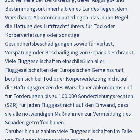
Bestimmungsort innerhalb eines Landes liegen, dem
Warschauer Abkommen unterliegen, das in der Regel
die Haftung des Luftfrachtführers für Tod oder
Körperverletzung oder sonstige
Gesundheitsbeschädigungen sowie für Verlust,
Verspätung oder Beschädigung von Gepäck beschränkt.
Viele Fluggesellschaften einschließlich aller
Fluggesellschaften der Europäischen Gemeinschaft
berufen sich bei Tod oder Körperverletzung nicht auf
die Haftungsgrenzen des Warschauer Abkommens und
für Forderungen bis zu 100.000 Sonderziehungsrechten
(SZR) für jeden Fluggast nicht auf den Einwand, dass
sie alle notwendigen Maßnahmen zur Vermeidung des
Schaden getroffen haben.
Darüber hinaus zahlen viele Fluggesellschaften im Falle
von Tod oder Körperverletzung an die