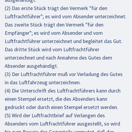
(2) Das erste Stück trägt den Vermerk "für den
Luftfrachtführer"; es wird vom Absender unterzeichnet.
Das zweite Stück trägt den Vermerk "für den
Empfänger"; es wird vom Absender und vom
Luftfrachtführer unterzeichnet und begleitet das Gut.
Das dritte Stück wird vom Luftfrachtführer
unterzeichnet und nach Annahme des Gutes dem
Absender ausgehändigt.
(3) Der Luftfrachtführer muß vor Verladung des Gutes
in das Luftfahrzeug unterzeichnen.
(4) Die Unterschrift des Luftfrachtführers kann durch
einen Stempel ersetzt, die des Absenders kann
gedruckt oder durch einen Stempel ersetzt werden.
(5) Wird der Luftfrachtbrief auf Verlangen des
Absenders vom Luftfrachtführer ausgestellt, so wird
bis zum Beweis des Gegenteils vermutet, daß der