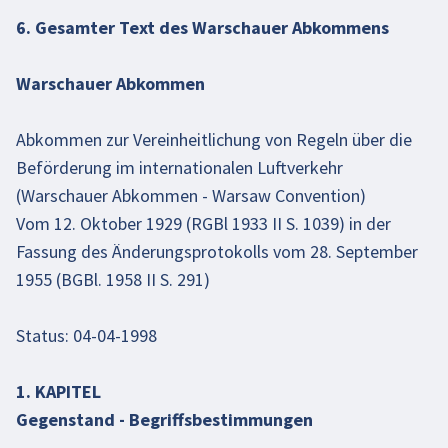
6. Gesamter Text des Warschauer Abkommens
Warschauer Abkommen
Abkommen zur Vereinheitlichung von Regeln über die
Beförderung im internationalen Luftverkehr
(Warschauer Abkommen - Warsaw Convention)
Vom 12. Oktober 1929 (RGBl 1933 II S. 1039) in der
Fassung des Änderungsprotokolls vom 28. September
1955 (BGBl. 1958 II S. 291)
Status: 04-04-1998
1. KAPITEL
Gegenstand - Begriffsbestimmungen