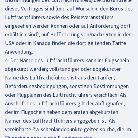
dieses Vertrages sind (und auf Wunsch in den Büros des
Luftfrachtführers sowie des Reiseveranstalters
eingesehen werden können oder auf Anforderung dort
erhältlich sind); auf Beförderung von/nach Orten in den
USA oder in Kanada finden die dort geltenden Tarife
Anwendung.
4. Der Name des Luftfrachtführers kann im Flugschein
abgekürzt werden; vollständiger oder abgekürzter
Name des Luftfrachtführers ist aus den Tarifen,
Beförderungsbedingungen, sonstigen Bestimmungen
oder Flugplänen des Luftfrachtführers ersichtlich. Als
Anschrift des Luftfrachtführers gilt der Abflughafen,
der im Flugschein neben dem ersten abgekürzten
Namen des Luftfrachtführers angegeben ist. Als
vereinbarte Zwischenlandepunkte gelten solche, die im
Flugschein oder in den Flugplänen des