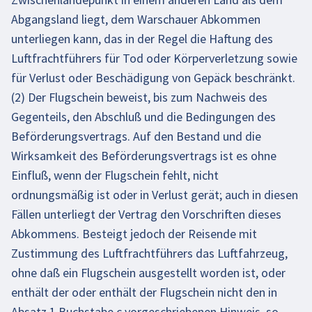
Abgangsland liegt, dem Warschauer Abkommen
unterliegen kann, das in der Regel die Haftung des
Luftfrachtführers für Tod oder Körperverletzung sowie
für Verlust oder Beschädigung von Gepäck beschränkt.
(2) Der Flugschein beweist, bis zum Nachweis des
Gegenteils, den Abschluß und die Bedingungen des
Beförderungsvertrags. Auf den Bestand und die
Wirksamkeit des Beförderungsvertrags ist es ohne
Einfluß, wenn der Flugschein fehlt, nicht
ordnungsmäßig ist oder in Verlust gerät; auch in diesen
Fällen unterliegt der Vertrag den Vorschriften dieses
Abkommens. Besteigt jedoch der Reisende mit
Zustimmung des Luftfrachtführers das Luftfahrzeug,
ohne daß ein Flugschein ausgestellt worden ist, oder
enthält der oder enthält der Flugschein nicht den in
Absatz 1 Buchstabe c vorgeschriebenen Hinweis, so