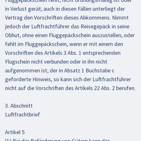
in Verlust gerät; auch in diesen Fällen unterliegt der
Vertrag den Vorschriften dieses Abkommens. Nimmt
jedoch der Luftfrachtführer das Reisegepäck in seine
Obhut, ohne einen Fluggepäckschein auszustellen, oder
fehlt im Fluggepäckschein, wenn er mit einem den
Vorschriften des Artikels 3 Abs. 1 entsprechenden
Flugschein nicht verbunden oder in ihn nicht
aufgenommen ist, der in Absatz 1 Buchstabe c
geforderte Hinweis, so kann sich der Luftfrachtführer
nicht auf die Vorschriften des Artikels 22 Abs. 2 berufen.
3. Abschnitt
Luftfrachtbrief
Artikel 5
(1) Bei der Beförderung von Gütern kann der