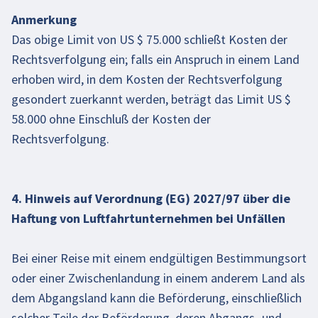
Anmerkung
Das obige Limit von US $ 75.000 schließt Kosten der
Rechtsverfolgung ein; falls ein Anspruch in einem Land
erhoben wird, in dem Kosten der Rechtsverfolgung
gesondert zuerkannt werden, beträgt das Limit US $
58.000 ohne Einschluß der Kosten der
Rechtsverfolgung.
4. Hinweis auf Verordnung (EG) 2027/97 über die
Haftung von Luftfahrtunternehmen bei Unfällen
Bei einer Reise mit einem endgültigen Bestimmungsort
oder einer Zwischenlandung in einem anderem Land als
dem Abgangsland kann die Beförderung, einschließlich
solcher Teile der Beförderung, deren Abgangs- und