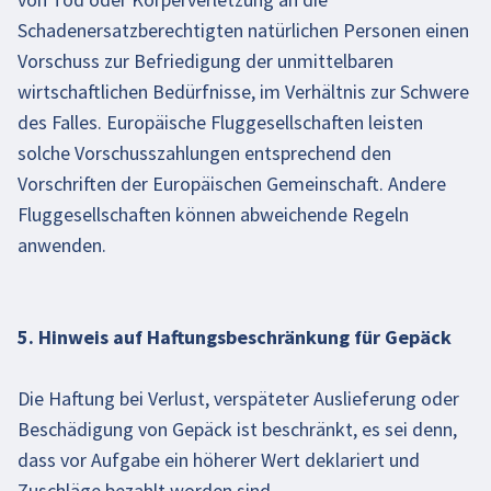
Schadenersatzberechtigten natürlichen Personen einen
Vorschuss zur Befriedigung der unmittelbaren
wirtschaftlichen Bedürfnisse, im Verhältnis zur Schwere
des Falles. Europäische Fluggesellschaften leisten
solche Vorschusszahlungen entsprechend den
Vorschriften der Europäischen Gemeinschaft. Andere
Fluggesellschaften können abweichende Regeln
anwenden.
5. Hinweis auf Haftungsbeschränkung für Gepäck
Die Haftung bei Verlust, verspäteter Auslieferung oder
Beschädigung von Gepäck ist beschränkt, es sei denn,
dass vor Aufgabe ein höherer Wert deklariert und
Zuschläge bezahlt worden sind.