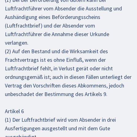
Luftfrachtführer vom Absender die Ausstellung und
Aushändigung eines Beförderungsscheins
(Luftfrachtbrief) und der Absender vom
Luftfrachtführer die Annahme dieser Urkunde
verlangen.
(2) Auf den Bestand und die Wirksamkeit des
Frachtvertrags ist es ohne Einfluß, wenn der
Luftfrachtbrief fehlt, in Verlust gerät oder nicht
ordnungsgemäß ist; auch in diesen Fällen unterliegt der
Vertrag den Vorschriften dieses Abkommens, jedoch
unbeschadet der Bestimmung des Artikels 9.
Artikel 6
(1) Der Luftfrachtbrief wird vom Absender in drei
Ausfertigungen ausgestellt und mit dem Gute
ausgehändigt.