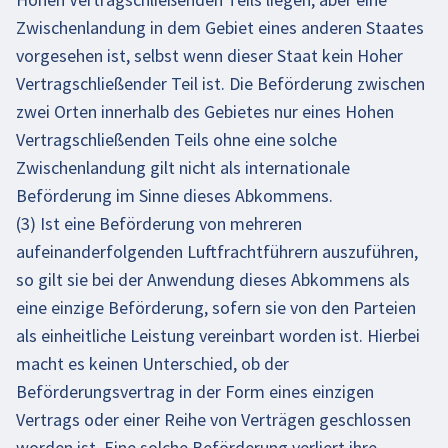
Zwischenlandung in dem Gebiet eines anderen Staates
vorgesehen ist, selbst wenn dieser Staat kein Hoher
Vertragschließender Teil ist. Die Beförderung zwischen
zwei Orten innerhalb des Gebietes nur eines Hohen
Vertragschließenden Teils ohne eine solche
Zwischenlandung gilt nicht als internationale
Beförderung im Sinne dieses Abkommens.
(3) Ist eine Beförderung von mehreren
aufeinanderfolgenden Luftfrachtführern auszuführen,
so gilt sie bei der Anwendung dieses Abkommens als
eine einzige Beförderung, sofern sie von den Parteien
als einheitliche Leistung vereinbart worden ist. Hierbei
macht es keinen Unterschied, ob der
Beförderungsvertrag in der Form eines einzigen
Vertrags oder einer Reihe von Verträgen geschlossen
worden ist. Eine solche Beförderung verliert ihre