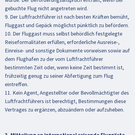
gebuchte Flug nicht angetreten wird.
9. Der Luftfrachtführer ist nach besten Kräften bemüht,
Fluggast und Gepäck möglichst pünktlich zu befördern.
10. Der Fluggast muss selbst behördlich festgelegte
Reiseformalitäten erfüllen, erforderliche Ausreise-,
Einreise- und sonstige Dokumente vorweisen sowie auf
dem Flughafen zu der vom Luftfrachtführer
bestimmten Zeit oder, wenn keine Zeit bestimmt ist,
frühzeitig genug zu seiner Abfertigung zum Flug
eintreffen.
11. Kein Agent, Angestellter oder Bevollmächtigter des
Luftfrachtführers ist berechtigt, Bestimmungen diese
Vertrages zu ergänzen, abzuändern oder aufzuheben.
3. Mitteilung an international reisende Fluggäste