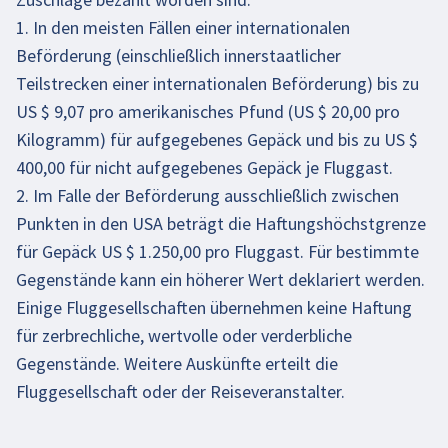
1. In den meisten Fällen einer internationalen
Beförderung (einschließlich innerstaatlicher
Teilstrecken einer internationalen Beförderung) bis zu
US $ 9,07 pro amerikanisches Pfund (US $ 20,00 pro
Kilogramm) für aufgegebenes Gepäck und bis zu US $
400,00 für nicht aufgegebenes Gepäck je Fluggast.
2. Im Falle der Beförderung ausschließlich zwischen
Punkten in den USA beträgt die Haftungshöchstgrenze
für Gepäck US $ 1.250,00 pro Fluggast. Für bestimmte
Gegenstände kann ein höherer Wert deklariert werden.
Einige Fluggesellschaften übernehmen keine Haftung
für zerbrechliche, wertvolle oder verderbliche
Gegenstände. Weitere Auskünfte erteilt die
Fluggesellschaft oder der Reiseveranstalter.