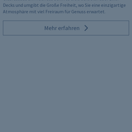
Decks und umgibt die Große Freiheit, wo Sie eine einzigartige
Atmosphäre mit viel Freiraum für Genuss erwartet.
Mehr erfahren