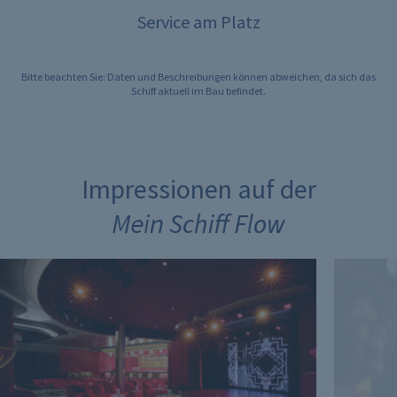
Service am Platz
Bitte beachten Sie: Daten und Beschreibungen können abweichen, da sich das
Schiff aktuell im Bau befindet.
Impressionen auf der
Mein Schiff Flow