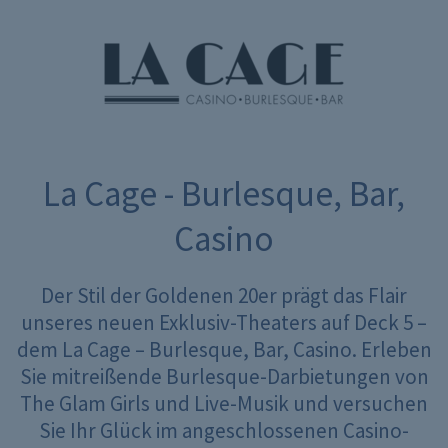
La Cage - Burlesque, Bar,
Casino
Der Stil der Goldenen 20er prägt das Flair
unseres neuen Exklusiv-Theaters auf Deck 5 –
dem La Cage – Burlesque, Bar, Casino. Erleben
Sie mitreißende Burlesque-Darbietungen von
The Glam Girls und Live-Musik und versuchen
Sie Ihr Glück im angeschlossenen Casino-