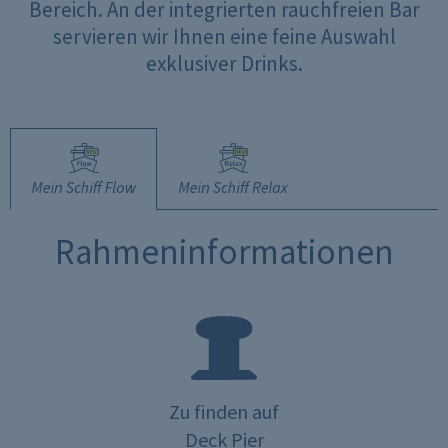
Bereich. An der integrierten rauchfreien Bar
servieren wir Ihnen eine feine Auswahl
exklusiver Drinks.
Mein Schiff Flow
Mein Schiff Relax
Rahmeninformationen
Zu finden auf
Deck Pier