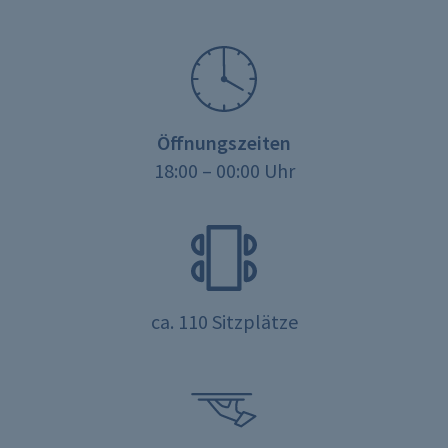
Öffnungszeiten
18:00 – 00:00 Uhr
ca. 110 Sitzplätze