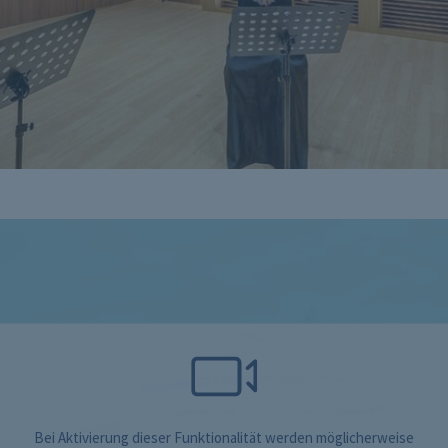
Bei Aktivierung dieser Funktionalität werden möglicherweise