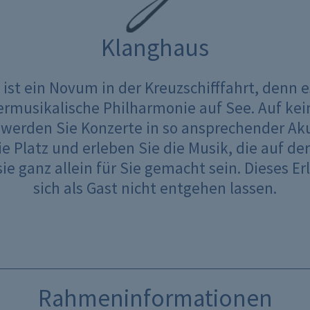
Klanghaus
ist ein Novum in der Kreuzschifffahrt, denn es
rmusikalische Philharmonie auf See. Auf ke
 werden Sie Konzerte in so ansprechender Ak
e Platz und erleben Sie die Musik, die auf de
sie ganz allein für Sie gemacht sein. Dieses Er
sich als Gast nicht entgehen lassen.
Rahmeninformationen