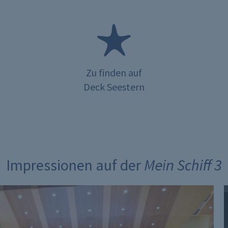
Zu finden auf
Deck Seestern
Impressionen auf der Mein Schiff 3