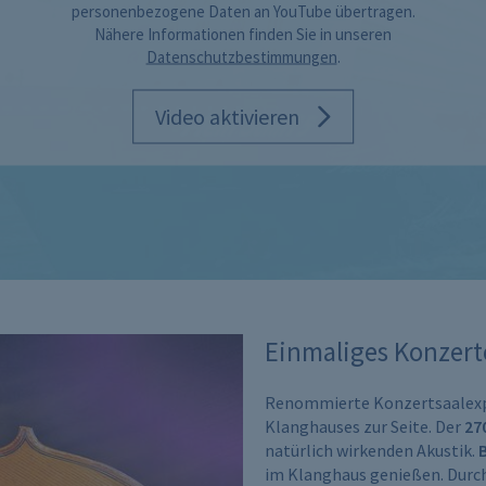
personenbezogene Daten an YouTube übertragen.
Nähere Informationen finden Sie in unseren
Datenschutzbestimmungen
.
Video aktivieren
Einmaliges Konzert
Renommierte Konzertsaalexpe
Klanghauses zur Seite.
Der
27
natürlich wirkenden Akustik.
B
im Klanghaus genießen. Durch