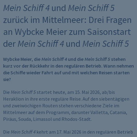
Mein Schiff 4 und Mein Schiff 5
zurück im Mittelmeer: Drei Fragen
an Wybcke Meier zum Saisonstart
der Mein Schiff 4 und Mein Schiff 5
Wybcke Meier, die Mein Schiff 4 und die Mein Schiff 5 stehen
kurz vor der Rückkehr in den regulären Betrieb. Wann nehmen
die Schiffe wieder Fahrt auf und mit welchen Reisen starten
sie?
Die Mein Schiff 5 startet heute, am 15. Mai 2026, ab/bis
Heraklion in ihre erste reguläre Reise. Auf den siebentägigen
und zweiwöchigen Routen stehen verschiedene Ziele im
Mittelmeer auf dem Programm, darunter Valletta, Catania,
Piräus, Souda, Limassol und Rhodos-Stadt.
Die Mein Schiff 4 kehrt am 17. Mai 2026 in den regulären Betrieb