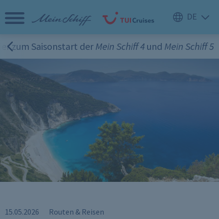
er zum Saisonstart der Mein Schiff 4 und Mein Schiff 5
15.05.2026
Routen & Reisen