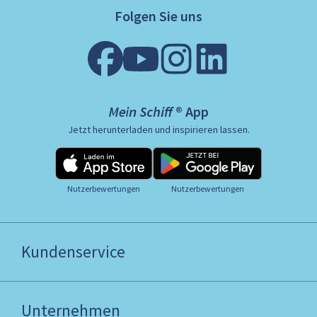
Folgen Sie uns
Mein Schiff ® App
Jetzt herunterladen und inspirieren lassen.
Nutzerbewertungen
Nutzerbewertungen
Kundenservice
Unternehmen