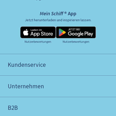
Mein Schiff ® App
Jetzt herunterladen und inspirieren lassen.
Nutzerbewertungen
Nutzerbewertungen
Kundenservice
Unternehmen
B2B