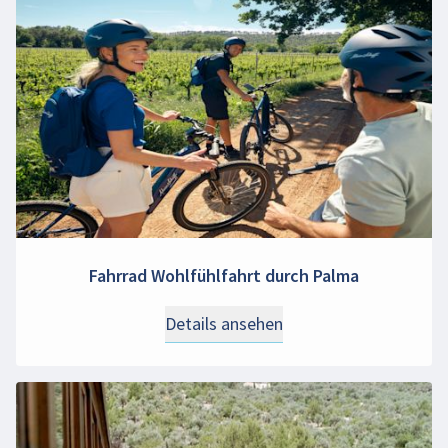
Fahrrad Wohlfühlfahrt durch Palma
Details ansehen