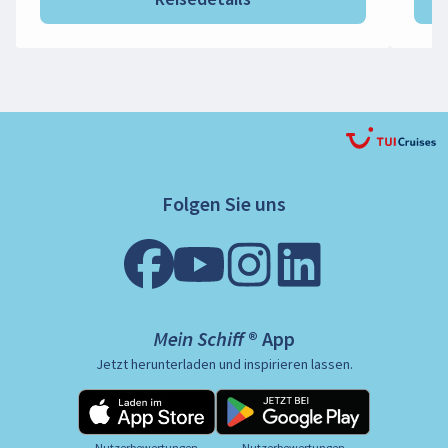
Folgen Sie uns
Mein Schiff ® App
Jetzt herunterladen und inspirieren lassen.
Nutzerbewertungen
Nutzerbewertungen