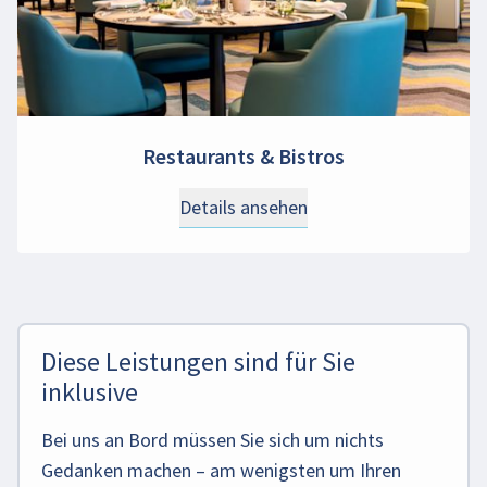
Restaurants & Bistros
Details ansehen
Diese Leistungen sind für Sie
inklusive
Bei uns an Bord müssen Sie sich um nichts
Gedanken machen – am wenigsten um Ihren