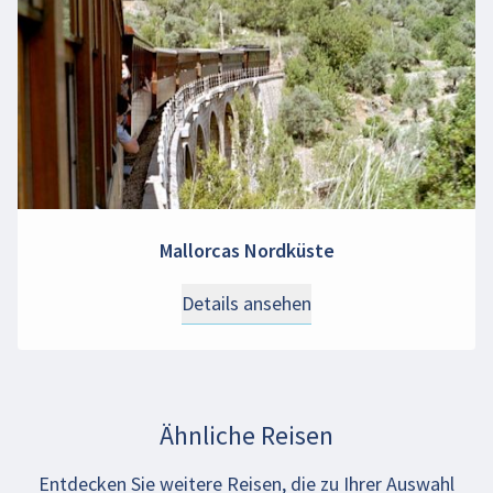
Mallorcas Nordküste
Details ansehen
Ähnliche Reisen
Entdecken Sie weitere Reisen, die zu Ihrer Auswahl