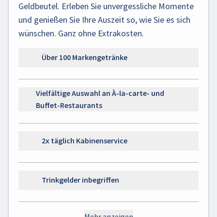
Geldbeutel. Erleben Sie unvergessliche Momente
und genießen Sie Ihre Auszeit so, wie Sie es sich
wünschen. Ganz ohne Extrakosten.
Über 100 Markengetränke
Vielfältige Auswahl an À-la-carte- und
Buffet-Restaurants
2x täglich Kabinenservice
Trinkgelder inbegriffen
Mehr anzeigen