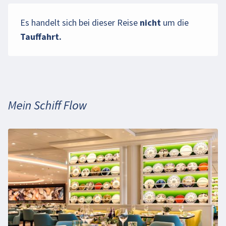
Es handelt sich bei dieser Reise
nicht
um die
Tauffahrt.
Mein Schiff Flow