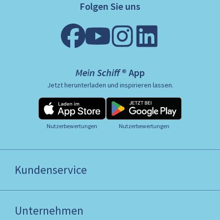
Folgen Sie uns
Mein Schiff ® App
Jetzt herunterladen und inspirieren lassen.
Nutzerbewertungen
Nutzerbewertungen
Kundenservice
Unternehmen