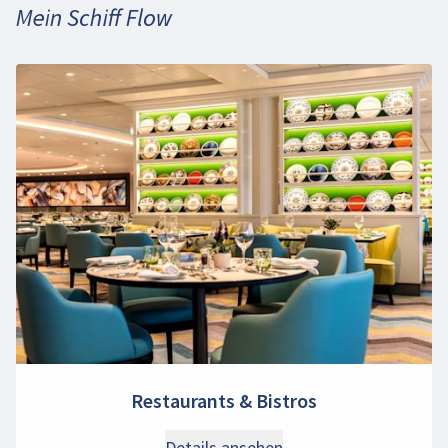
Mein Schiff Flow
Restaurants & Bistros
Details ansehen