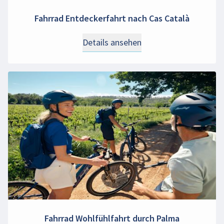
Fahrrad Entdeckerfahrt nach Cas Català
Details ansehen
Fahrrad Wohlfühlfahrt durch Palma