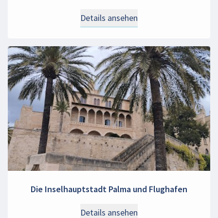
Details ansehen
Die Inselhauptstadt Palma und Flughafen
Details ansehen