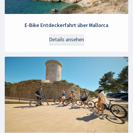
E-Bike Entdeckerfahrt über Mallorca
Details ansehen