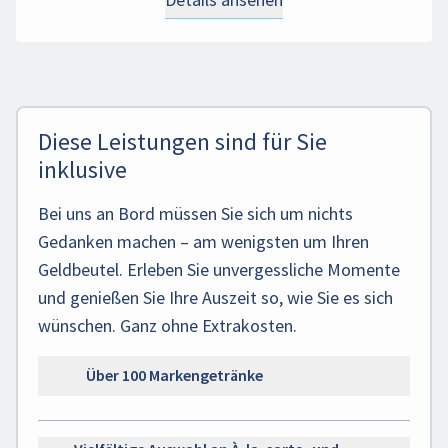
Diese Leistungen sind für Sie
inklusive
Bei uns an Bord müssen Sie sich um nichts
Gedanken machen – am wenigsten um Ihren
Geldbeutel. Erleben Sie unvergessliche Momente
und genießen Sie Ihre Auszeit so, wie Sie es sich
wünschen. Ganz ohne Extrakosten.
Über 100 Markengetränke