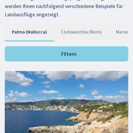
werden Ihnen nachfolgend verschiedene Beispiele für
Landausflüge angezeigt.
Palma (Mallorca)
Civitavecchia (Rom)
Marseill
Filtern