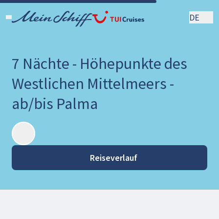
DE
7 Nächte - Höhepunkte des
Westlichen Mittelmeers -
ab/bis Palma
Reiseverlauf