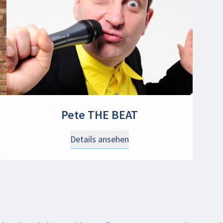
Pete THE BEAT
Details ansehen