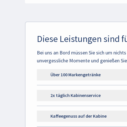
Diese Leistungen sind fü
Bei uns an Bord müssen Sie sich um nicht
unvergessliche Momente und genießen Sie I
Über 100 Markengetränke
2x täglich Kabinenservice
Kaffeegenuss auf der Kabine