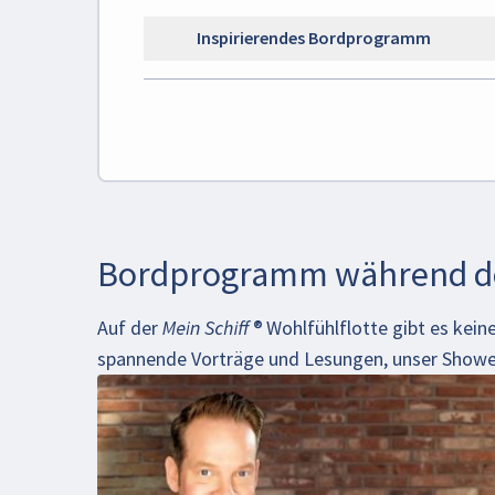
Inspirierendes Bordprogramm
Bordprogramm während de
Auf der
Mein Schiff
®
Wohlfühlflotte gibt es kein
spannende Vorträge und Lesungen, unser Showe