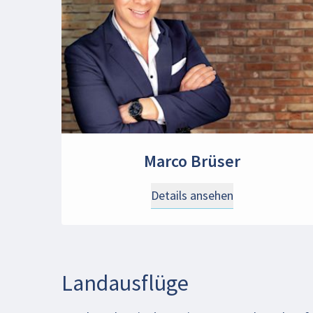
Marco Brüser
Details ansehen
Landausflüge