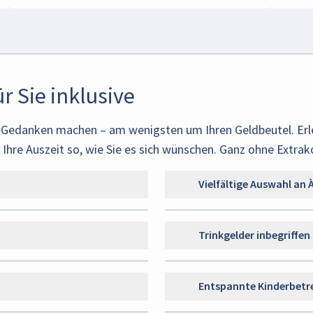
r Sie inklusive
s Gedanken machen – am wenigsten um Ihren Geldbeutel. Erl
hre Auszeit so, wie Sie es sich wünschen. Ganz ohne Extrak
Vielfältige Auswahl an 
Trinkgelder inbegriffen
Entspannte Kinderbet