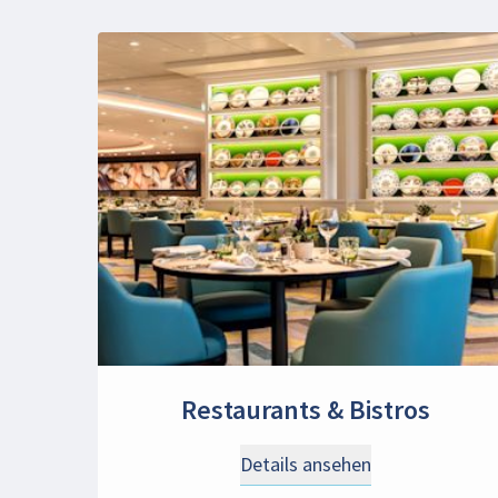
Restaurants & Bistros
Details ansehen