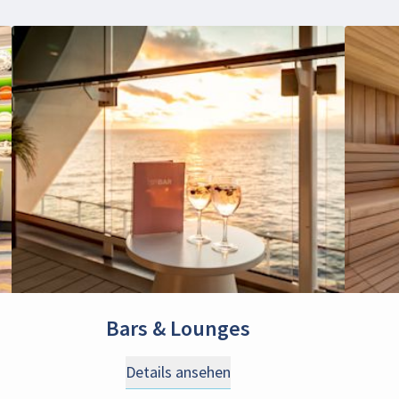
Bars & Lounges
Details ansehen