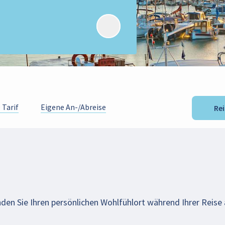
Tarif
Eigene An-/Abreise
Re
nden Sie Ihren persönlichen Wohlfühlort während Ihrer Reise