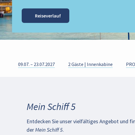
Reiseverlauf
09.07. – 23.07.2027
2 Gäste | Innenkabine
PRO 
Mein Schiff 5
Entdecken Sie unser vielfältiges Angebot und fi
der
Mein Schiff 5
.