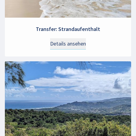
Transfer: Strandaufenthalt
Details ansehen