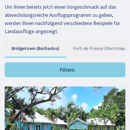
Um Ihnen bereits jetzt einen Vorgeschmack auf das
abwechslungsreiche Ausflugsprogramm zu geben,
werden Ihnen nachfolgend verschiedene Beispiele für
Landausflüge angezeigt.
Bridgetown (Barbados)
Fort-de-France (Martinique)
Filtern