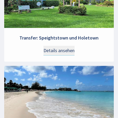
Transfer: Speightstown und Holetown
Details ansehen