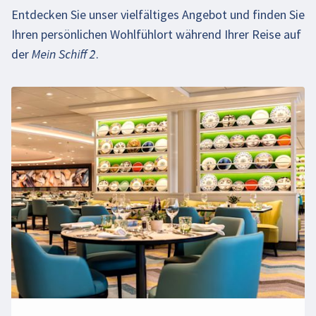
Entdecken Sie unser vielfältiges Angebot und finden Sie
Ihren persönlichen Wohlfühlort während Ihrer Reise auf
der
Mein Schiff 2
.