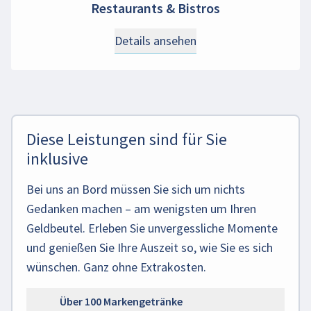
Restaurants & Bistros
Details ansehen
Diese Leistungen sind für Sie
inklusive
Bei uns an Bord müssen Sie sich um nichts
Gedanken machen – am wenigsten um Ihren
Geldbeutel. Erleben Sie unvergessliche Momente
und genießen Sie Ihre Auszeit so, wie Sie es sich
wünschen. Ganz ohne Extrakosten.
Über 100 Markengetränke