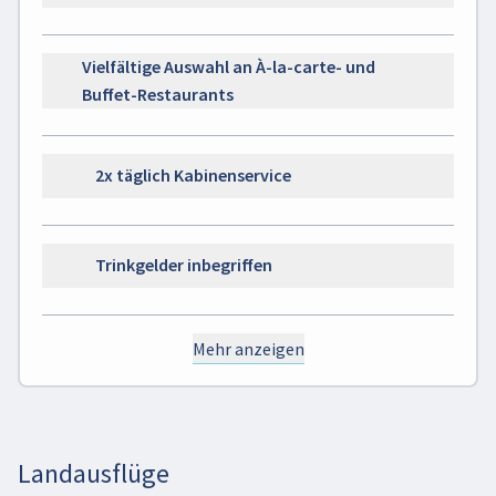
Vielfältige Auswahl an À-la-carte- und
Buffet-Restaurants
2x täglich Kabinenservice
Trinkgelder inbegriffen
Mehr anzeigen
Landausflüge