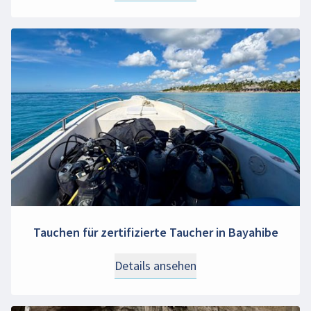
Tauchen für zertifizierte Taucher in Bayahibe
Details ansehen