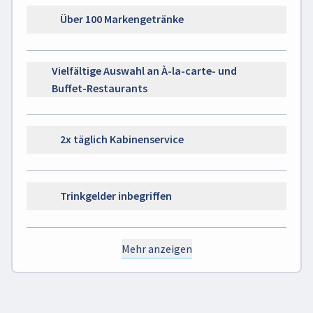
Über 100 Markengetränke
Vielfältige Auswahl an À-la-carte- und
Buffet-Restaurants
2x täglich Kabinenservice
Trinkgelder inbegriffen
Mehr anzeigen