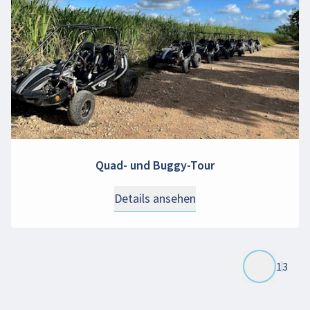
Quad- und Buggy-Tour
Details ansehen
1
3