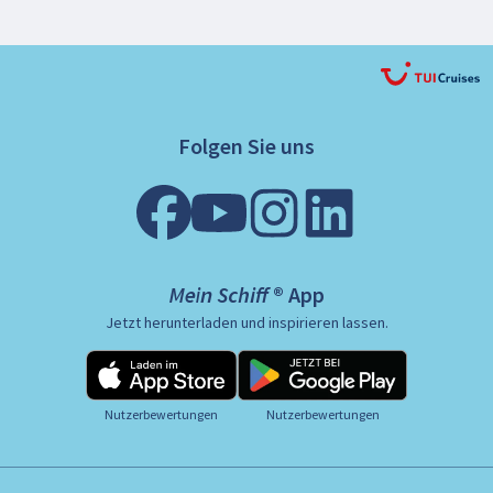
Folgen Sie uns
Mein Schiff ® App
Jetzt herunterladen und inspirieren lassen.
Nutzerbewertungen
Nutzerbewertungen