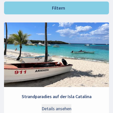
Filtern
Strandparadies auf der Isla Catalina
Details ansehen