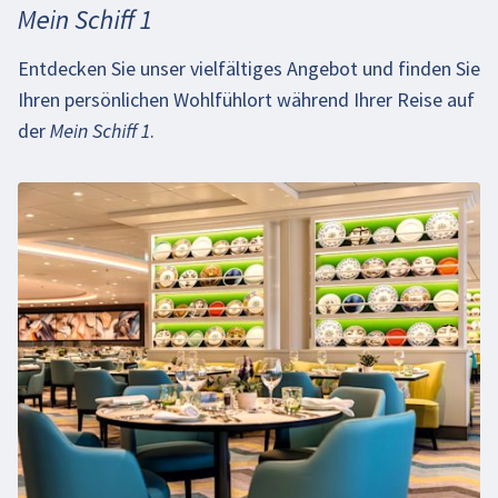
Mein Schiff 1
Entdecken Sie unser vielfältiges Angebot und finden Sie
Ihren persönlichen Wohlfühlort während Ihrer Reise auf
der
Mein Schiff 1
.