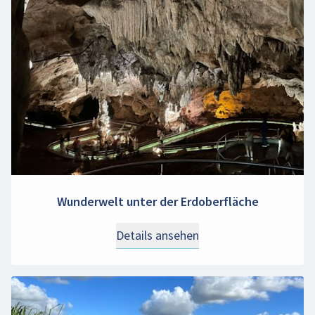
Wunderwelt unter der Erdoberfläche
Details ansehen