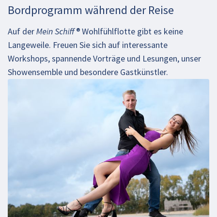
Bordprogramm während der Reise
Auf der
Mein Schiff
®
Wohlfühlflotte gibt es keine
Langeweile. Freuen Sie sich auf interessante
Workshops, spannende Vorträge und Lesungen, unser
Showensemble und besondere Gastkünstler.