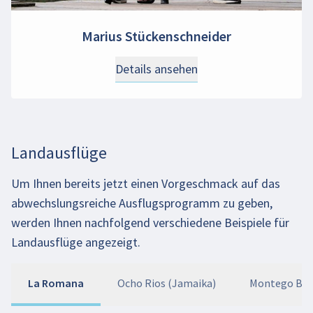
Marius Stückenschneider
Details ansehen
Landausflüge
Um Ihnen bereits jetzt einen Vorgeschmack auf das
abwechslungsreiche Ausflugsprogramm zu geben,
werden Ihnen nachfolgend verschiedene Beispiele für
Landausflüge angezeigt.
La Romana
Ocho Rios (Jamaika)
Montego Bay