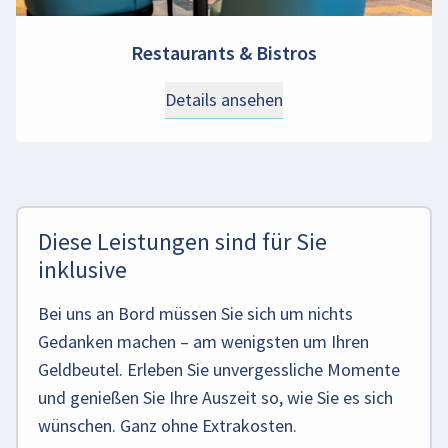
Restaurants & Bistros
Details ansehen
Diese Leistungen sind für Sie
inklusive
Bei uns an Bord müssen Sie sich um nichts
Gedanken machen – am wenigsten um Ihren
Geldbeutel. Erleben Sie unvergessliche Momente
und genießen Sie Ihre Auszeit so, wie Sie es sich
wünschen. Ganz ohne Extrakosten.